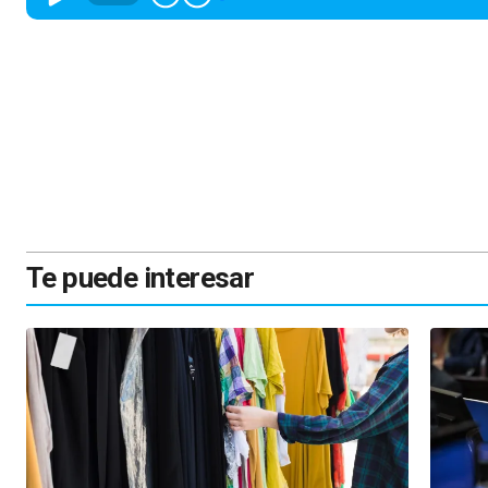
Te puede interesar