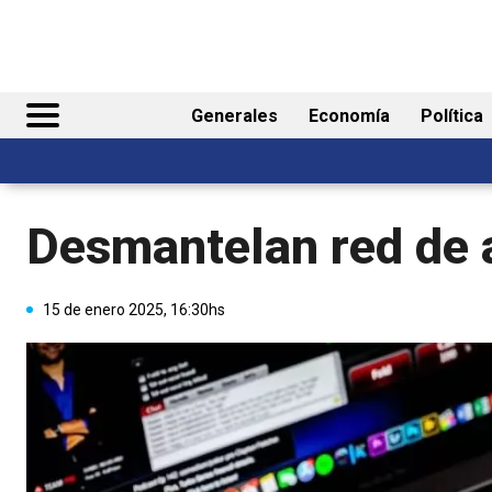
Generales
Economía
Política
Desmantelan red de 
15 de enero 2025, 16:30hs