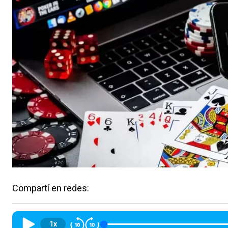
Compartí en redes:
1x