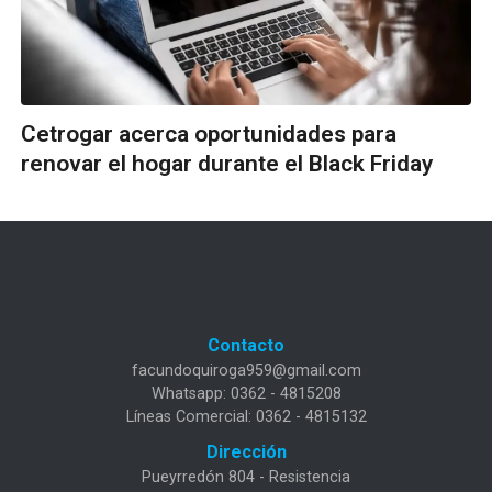
Cetrogar acerca oportunidades para
renovar el hogar durante el Black Friday
Contacto
facundoquiroga959@gmail.com
Whatsapp: 0362 - 4815208
Líneas Comercial: 0362 - 4815132
Dirección
Pueyrredón 804 - Resistencia