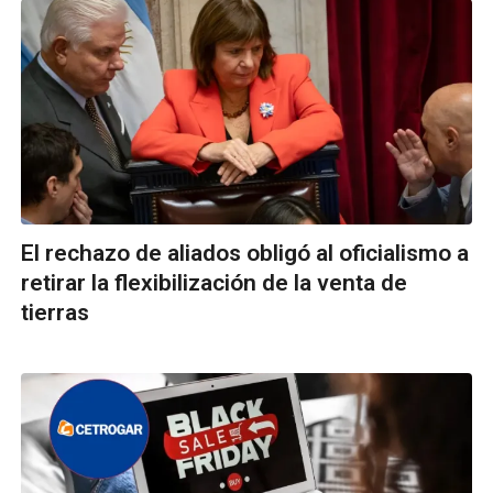
El rechazo de aliados obligó al oficialismo a
retirar la flexibilización de la venta de
tierras