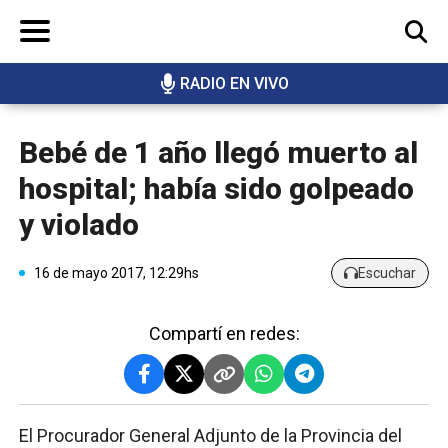
RADIO EN VIVO
BUSCAR
Bebé de 1 año llegó muerto al
hospital; había sido golpeado
y violado
16 de mayo 2017, 12:29hs
Escuchar
Compartí en redes:
El Procurador General Adjunto de la Provincia del