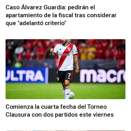
Caso Álvarez Guardia: pedirán el
apartamiento de la fiscal tras considerar
que "adelantó criterio"
Comienza la cuarta fecha del Torneo
Clausura con dos partidos este viernes