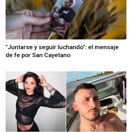
"Juntarse y seguir luchando": el mensaje
de fe por San Cayetano