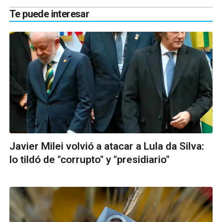
Te puede interesar
Javier Milei volvió a atacar a Lula da Silva:
lo tildó de "corrupto" y "presidiario"