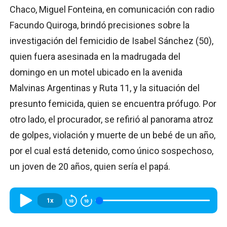
Chaco, Miguel Fonteina, en comunicación con radio
Facundo Quiroga, brindó precisiones sobre la
investigación del femicidio de Isabel Sánchez (50),
quien fuera asesinada en la madrugada del
domingo en un motel ubicado en la avenida
Malvinas Argentinas y Ruta 11, y la situación del
presunto femicida, quien se encuentra prófugo. Por
otro lado, el procurador, se refirió al panorama atroz
de golpes, violación y muerte de un bebé de un año,
por el cual está detenido, como único sospechoso,
un joven de 20 años, quien sería el papá.
1x