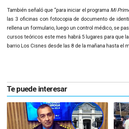
También señaló que “para iniciar el programa
Mi Prim
las 3 oficinas con fotocopia de documento de ident
rellena un formulario, luego un control médico, se pas
cursos teóricos este mes habrá 5 lugares para que la
barrio Los Cisnes desde las 8 de la mañana hasta el m
Te puede interesar