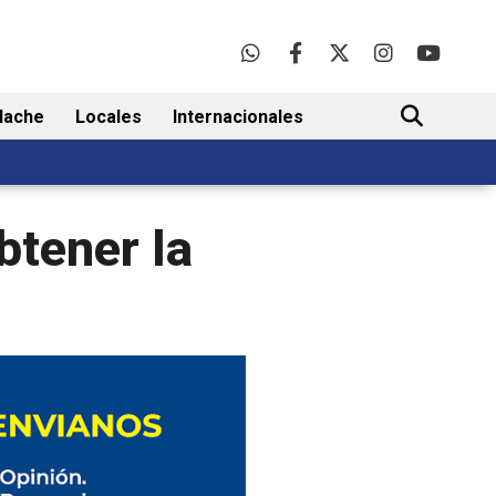
lache
Locales
Internacionales
BUSCAR
btener la