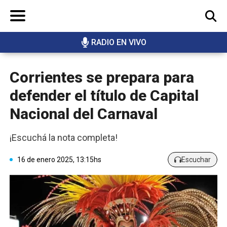
RADIO EN VIVO
BUSCAR
Corrientes se prepara para
defender el título de Capital
Nacional del Carnaval
¡Escuchá la nota completa!
16 de enero 2025, 13:15hs
Escuchar