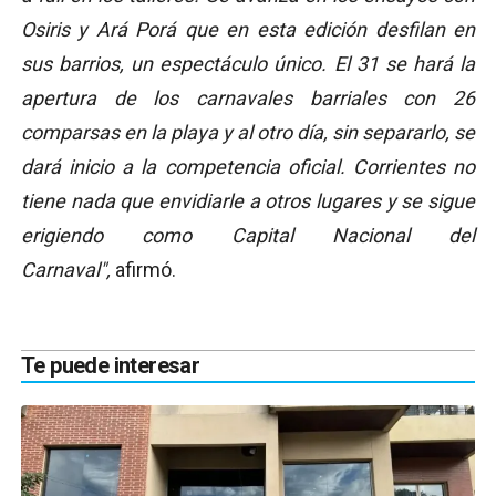
Osiris y Ará Porá que en esta edición desfilan en
sus barrios, un espectáculo único. El 31 se hará la
apertura de los carnavales barriales con 26
comparsas en la playa y al otro día, sin separarlo, se
dará inicio a la competencia oficial. Corrientes no
tiene nada que envidiarle a otros lugares y se sigue
erigiendo como Capital Nacional del
Carnaval",
afirmó.
Te puede interesar