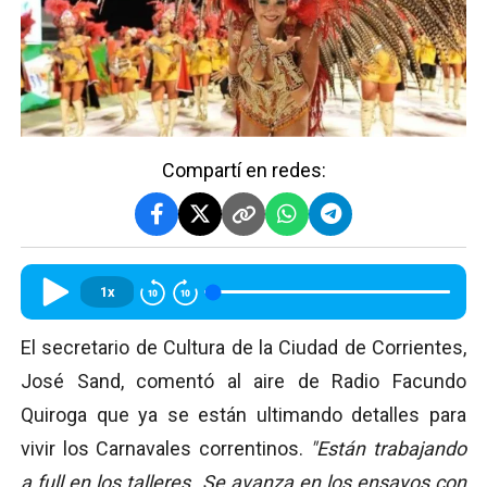
Compartí en redes:
1x
El secretario de Cultura de la Ciudad de Corrientes,
José Sand, comentó al aire de Radio Facundo
Quiroga que ya se están ultimando detalles para
vivir los Carnavales correntinos.
"Están trabajando
a full en los talleres. Se avanza en los ensayos con