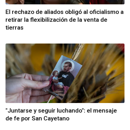
El rechazo de aliados obligó al oficialismo a
retirar la flexibilización de la venta de
tierras
"Juntarse y seguir luchando": el mensaje
de fe por San Cayetano