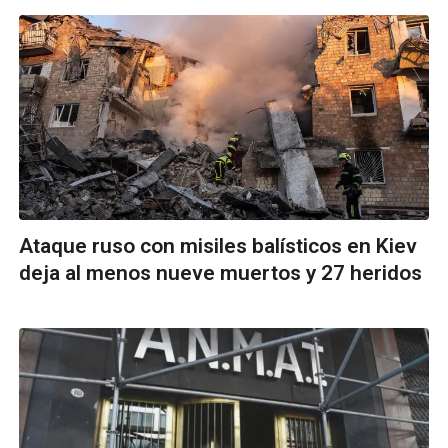
Ataque ruso con misiles balísticos en Kiev
deja al menos nueve muertos y 27 heridos