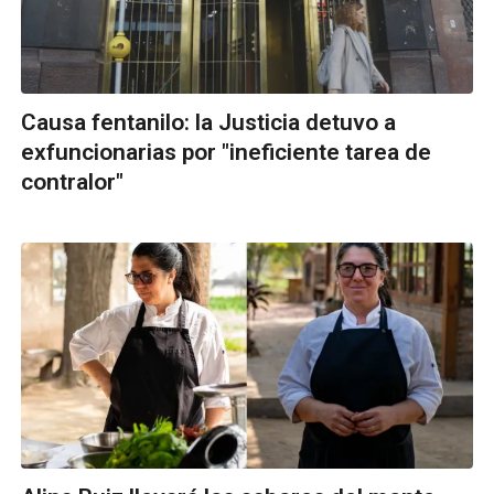
Causa fentanilo: la Justicia detuvo a
exfuncionarias por "ineficiente tarea de
contralor"