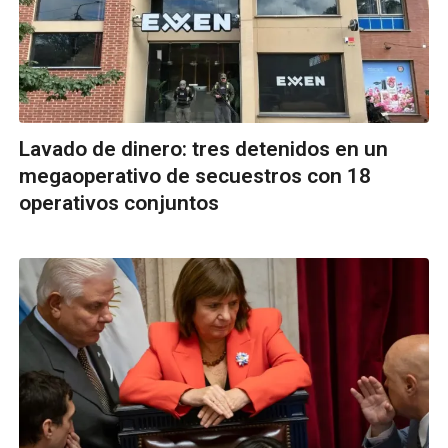
Lavado de dinero: tres detenidos en un
megaoperativo de secuestros con 18
operativos conjuntos