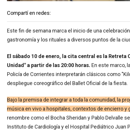
Compartí en redes:
Este fin de semana marca el inicio de una celebración ci
gastronomía y los rituales a diversos puntos de la ciuda
El sábado 10 de enero, la cita central es la Retret
Unidad" a partir de las 20:00 horas.
En este marco, la
Policía de Corrientes interpretarán clásicos como "Ki
despliegue coreográfico del Ballet Oficial de la fiesta.
Bajo la premisa de integrar a toda la comunidad, la 
música en vivo a hospitales, contextos de encierro y g
renombre como el Bocha Sheridan y Pablo Delvalle se
Instituto de Cardiología y el Hospital Pediátrico Juan 