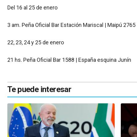
Del 16 al 25 de enero
3 am. Peña Oficial Bar Estación Mariscal | Maipú 2765
22, 23, 24 y 25 de enero
21 hs. Peña Oficial Bar 1588 | España esquina Junín
Te puede interesar