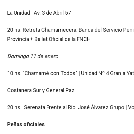
La Unidad | Av. 3 de Abril 57
20 hs. Retreta Chamamecera: Banda del Servicio Penite
Provincia + Ballet Oficial de la FNCH
Domingo 11 de enero
10 hs. "Chamamé con Todos" | Unidad Nº 4 Granja Ya
Costanera Sur y General Paz
20 hs. Serenata Frente al Río: José Álvarez Grupo | 
Peñas oficiales