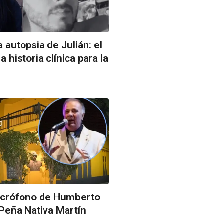
 autopsia de Julián: el
la historia clínica para la
icrófono de Humberto
a Peña Nativa Martín