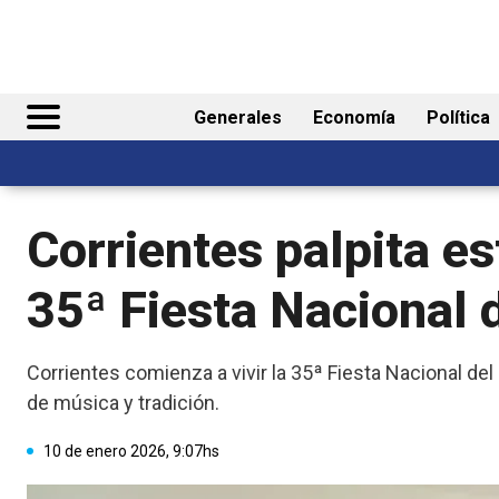
Generales
Economía
Política
Corrientes palpita es
35ª Fiesta Nacional
Corrientes comienza a vivir la 35ª Fiesta Nacional d
de música y tradición.
10 de enero 2026, 9:07hs