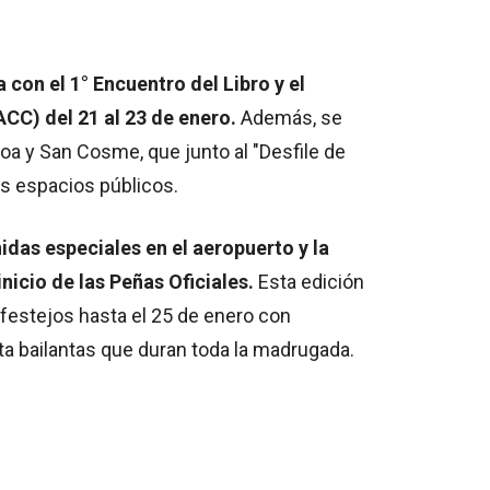
a con el 1° Encuentro del Libro y el
) del 21 al 23 de enero.
Además, se
oa y San Cosme, que junto al "Desfile de
os espacios públicos.
nidas especiales en el aeropuerto y la
nicio de las Peñas Oficiales.
Esta edición
 festejos hasta el 25 de enero con
ta bailantas que duran toda la madrugada.