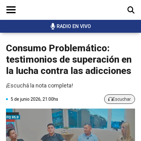
RADIO EN VIVO
BUSCAR
Consumo Problemático:
testimonios de superación en
la lucha contra las adicciones
¡Escuchá la nota completa!
5 de junio 2026, 21:00hs
Escuchar