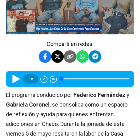
Compartí en redes:
1x
El programa conducido por
Federico Fernández
y
Gabriela Coronel
, se consolida como un espacio
de reflexión y ayuda para quienes enfrentan
adicciones en Chaco. Durante la jornada de este
viernes 5 de mayo resaltaron la labor de la
Casa