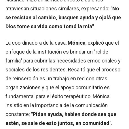
atraviesan situaciones similares, expresando:
"No
se resistan al cambio, busquen ayuda y ojalá que
Dios tome su vida como tomó la mía"
.
La coordinadora de la casa,
Mónica
, explicó que el
enfoque de la institución es brindar un "rol de
familia" para cubrir las necesidades emocionales y
sociales de los residentes. Resaltó que el proceso
de reinserción es un trabajo en red con otras
organizaciones y que el apoyo comunitario es
fundamental para el éxito terapéutico. Mónica
insistió en la importancia de la comunicación
constante:
"Pidan ayuda, hablen donde sea que
estén, se sale de esto juntos, en comunidad"
.