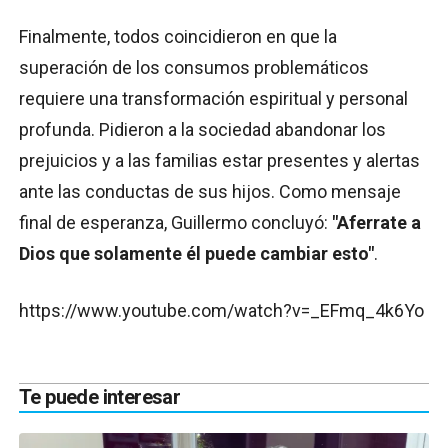
Finalmente, todos coincidieron en que la
superación de los consumos problemáticos
requiere una transformación espiritual y personal
profunda. Pidieron a la sociedad abandonar los
prejuicios y a las familias estar presentes y alertas
ante las conductas de sus hijos. Como mensaje
final de esperanza, Guillermo concluyó:
"Aferrate a
Dios que solamente él puede cambiar esto"
.
https://www.youtube.com/watch?v=_EFmq_4k6Yo
Te puede interesar