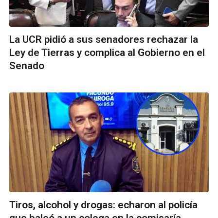
La UCR pidió a sus senadores rechazar la
Ley de Tierras y complica al Gobierno en el
Senado
Tiros, alcohol y drogas: echaron al policía
que baleó a un colega en la comisaría