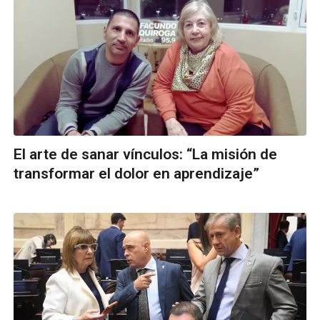
El arte de sanar vínculos: “La misión de
transformar el dolor en aprendizaje”