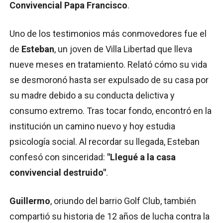
Convivencial Papa Francisco
.
Uno de los testimonios más conmovedores fue el
de
Esteban
, un joven de Villa Libertad que lleva
nueve meses en tratamiento. Relató cómo su vida
se desmoronó hasta ser expulsado de su casa por
su madre debido a su conducta delictiva y
consumo extremo. Tras tocar fondo, encontró en la
institución un camino nuevo y hoy estudia
psicología social. Al recordar su llegada, Esteban
confesó con sinceridad:
"Llegué a la casa
convivencial destruido"
.
Guillermo
, oriundo del barrio Golf Club, también
compartió su historia de 12 años de lucha contra la