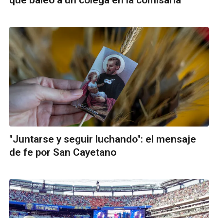
"Juntarse y seguir luchando": el mensaje
de fe por San Cayetano