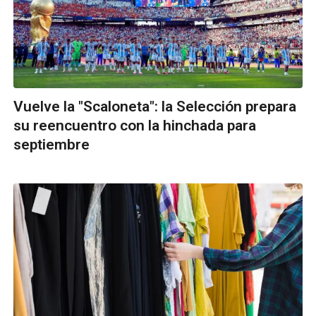
Vuelve la "Scaloneta": la Selección prepara
su reencuentro con la hinchada para
septiembre