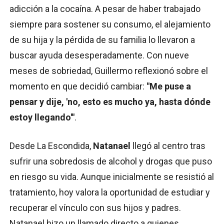
adicción a la cocaína. A pesar de haber trabajado
siempre para sostener su consumo, el alejamiento
de su hija y la pérdida de su familia lo llevaron a
buscar ayuda desesperadamente. Con nueve
meses de sobriedad, Guillermo reflexionó sobre el
momento en que decidió cambiar:
"Me puse a
pensar y dije, 'no, esto es mucho ya, hasta dónde
estoy llegando'"
.
Desde La Escondida,
Natanael
llegó al centro tras
sufrir una sobredosis de alcohol y drogas que puso
en riesgo su vida. Aunque inicialmente se resistió al
tratamiento, hoy valora la oportunidad de estudiar y
recuperar el vínculo con sus hijos y padres.
Natanael hizo un llamado directo a quienes