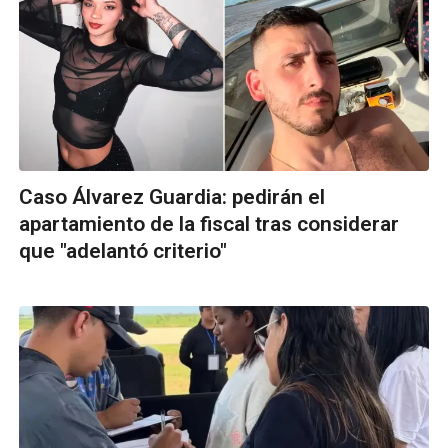
Caso Álvarez Guardia: pedirán el
apartamiento de la fiscal tras considerar
que "adelantó criterio"