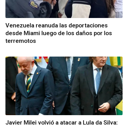
Venezuela reanuda las deportaciones
desde Miami luego de los daños por los
terremotos
Javier Milei volvió a atacar a Lula da Silva: