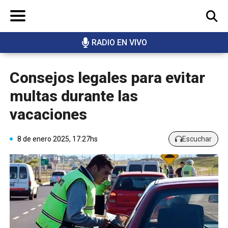
RADIO EN VIVO
BUSCAR
Consejos legales para evitar
multas durante las
vacaciones
8 de enero 2025, 17:27hs
Escuchar