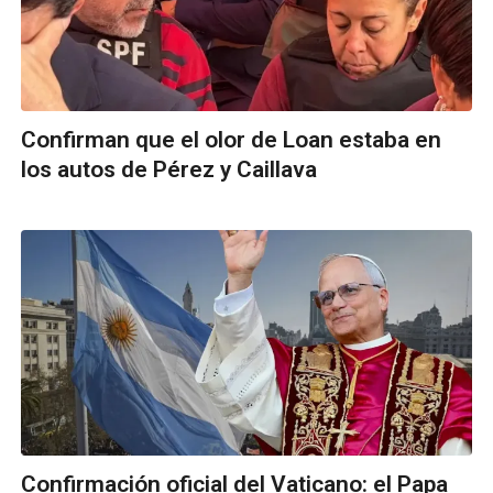
Confirman que el olor de Loan estaba en
los autos de Pérez y Caillava
Confirmación oficial del Vaticano: el Papa