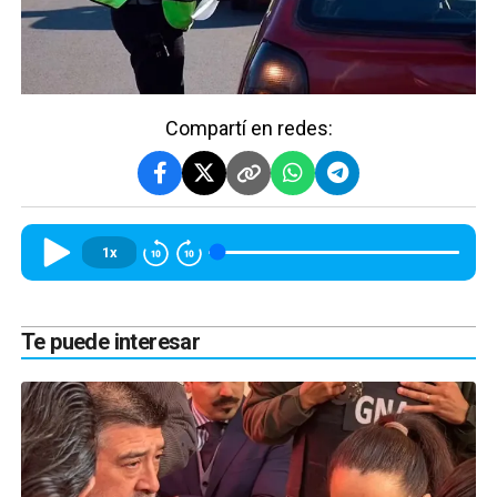
Compartí en redes:
1x
Te puede interesar