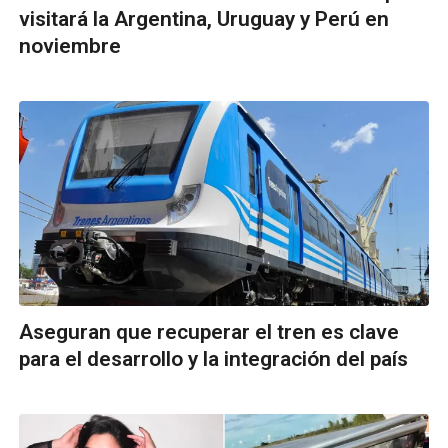
visitará la Argentina, Uruguay y Perú en
noviembre
Aseguran que recuperar el tren es clave
para el desarrollo y la integración del país