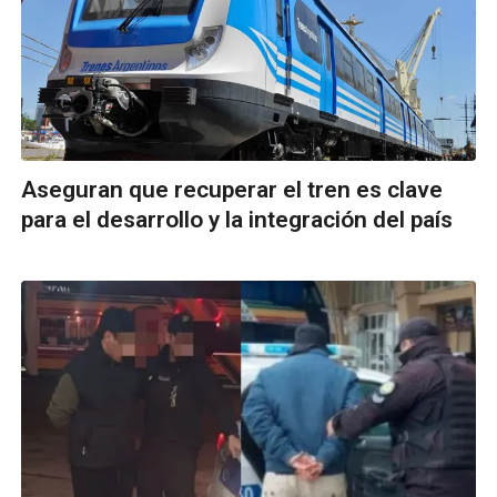
Aseguran que recuperar el tren es clave
para el desarrollo y la integración del país