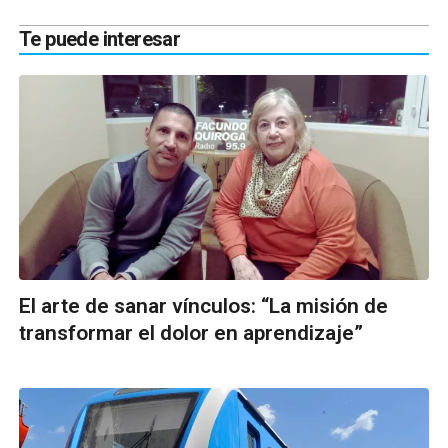
Te puede interesar
El arte de sanar vínculos: “La misión de
transformar el dolor en aprendizaje”