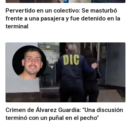
Pervertido en un colectivo: Se masturbó
frente a una pasajera y fue detenido en la
terminal
Crimen de Álvarez Guardia: "Una discusión
terminó con un puñal en el pecho"