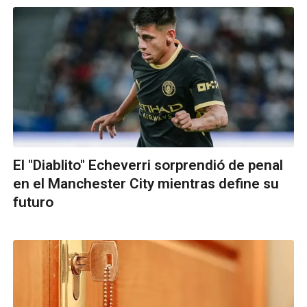
El "Diablito" Echeverri sorprendió de penal
en el Manchester City mientras define su
futuro