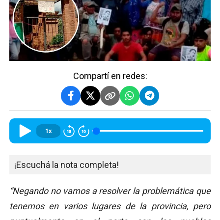
Compartí en redes:
1x
¡Escuchá la nota completa!
“Negando no vamos a resolver la problemática que
tenemos en varios lugares de la provincia, pero