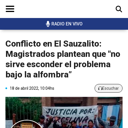
RADIO EN VIVO
BUSCAR
Conflicto en El Sauzalito:
Magistrados plantean que "no
sirve esconder el problema
bajo la alfombra”
18 de abril 2022, 10:04hs
Escuchar