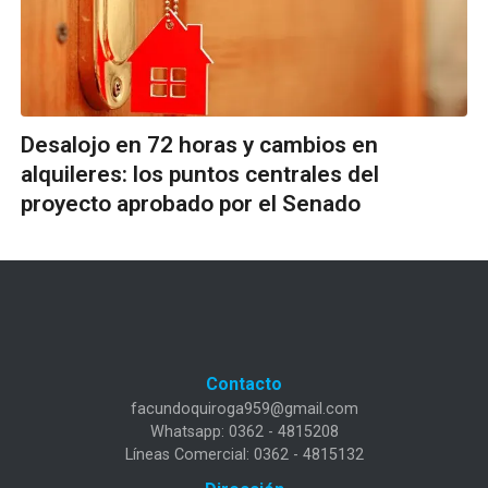
Desalojo en 72 horas y cambios en
alquileres: los puntos centrales del
proyecto aprobado por el Senado
Contacto
facundoquiroga959@gmail.com
Whatsapp: 0362 - 4815208
Líneas Comercial: 0362 - 4815132