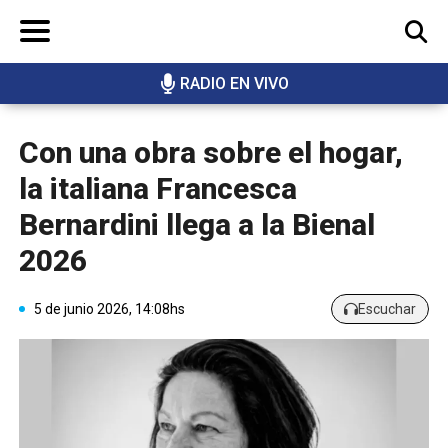
RADIO EN VIVO
BUSCAR
Con una obra sobre el hogar,
la italiana Francesca
Bernardini llega a la Bienal
2026
5 de junio 2026, 14:08hs
Escuchar