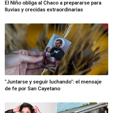
El Niño obliga al Chaco a prepararse para
lluvias y crecidas extraordinarias
"Juntarse y seguir luchando": el mensaje
de fe por San Cayetano