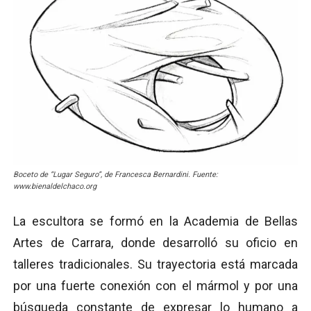
Boceto de “Lugar Seguro”, de Francesca Bernardini. Fuente:
www.bienaldelchaco.org
La escultora se formó en la Academia de Bellas
Artes de Carrara, donde desarrolló su oficio en
talleres tradicionales. Su trayectoria está marcada
por una fuerte conexión con el mármol y por una
búsqueda constante de expresar lo humano a