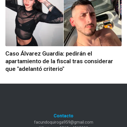
Caso Álvarez Guardia: pedirán el
apartamiento de la fiscal tras considerar
que "adelantó criterio"
Contacto
facundoquiroga959@gmail.com