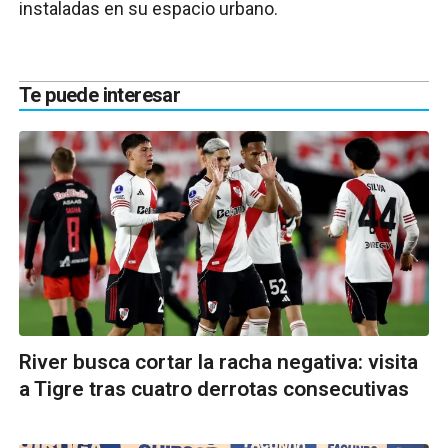
instaladas en su espacio urbano.
Te puede interesar
River busca cortar la racha negativa: visita
a Tigre tras cuatro derrotas consecutivas