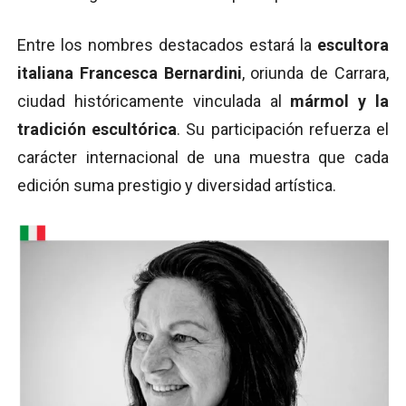
Entre los nombres destacados estará la
escultora
italiana Francesca Bernardini
, oriunda de Carrara,
ciudad históricamente vinculada al
mármol y la
tradición escultórica
. Su participación refuerza el
carácter internacional de una muestra que cada
edición suma prestigio y diversidad artística.