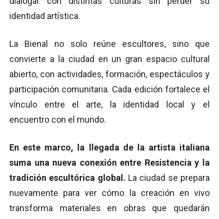
dialogar con distintas culturas sin perder su
identidad artística.
La Bienal no solo reúne escultores, sino que
convierte a la ciudad en un gran espacio cultural
abierto, con actividades, formación, espectáculos y
participación comunitaria. Cada edición fortalece el
vínculo entre el arte, la identidad local y el
encuentro con el mundo.
En este marco, la llegada de la artista italiana
suma una nueva conexión entre Resistencia y la
tradición escultórica global.
La ciudad se prepara
nuevamente para ver cómo la creación en vivo
transforma materiales en obras que quedarán