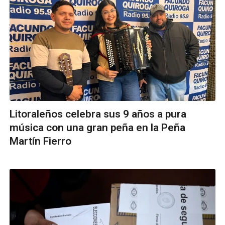
Litoraleños celebra sus 9 años a pura
música con una gran peña en la Peña
Martín Fierro