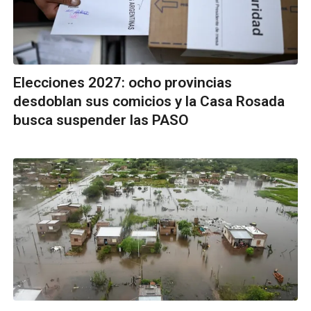
Elecciones 2027: ocho provincias
desdoblan sus comicios y la Casa Rosada
busca suspender las PASO