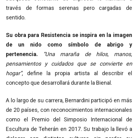
través de formas serenas pero cargadas de
sentido.
Su obra para Resistencia se inspira en la imagen
de un nido como símbolo de abrigo y
pertenencia.
“Una maraña de hilos, manos,
pensamientos y cuidados que se convierte en
hogar”
, define la propia artista al describir el
concepto que desarrollará durante la Bienal.
A lo largo de su carrera, Bernardini participó en más
de 20 países, con reconocimientos internacionales
como el Premio del Simposio Internacional de
Escultura de Teherán en 2017. Su trabajo la llevó a