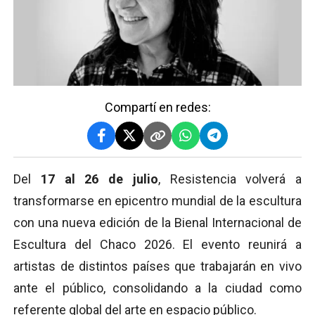
Compartí en redes:
Del
17 al 26 de julio
, Resistencia volverá a
transformarse en epicentro mundial de la escultura
con una nueva edición de la Bienal Internacional de
Escultura del Chaco 2026. El evento reunirá a
artistas de distintos países que trabajarán en vivo
ante el público, consolidando a la ciudad como
referente global del arte en espacio público.