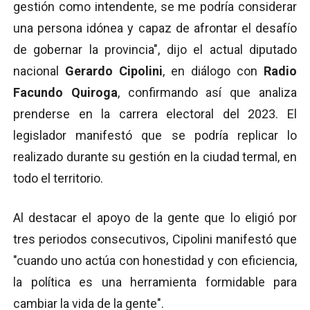
gestión como intendente, se me podría considerar
una persona idónea y capaz de afrontar el desafío
de gobernar la provincia", dijo el actual diputado
nacional
Gerardo Cipolini
, en diálogo con
Radio
Facundo Quiroga
, confirmando así que analiza
prenderse en la carrera electoral del 2023. El
legislador manifestó que se podría replicar lo
realizado durante su gestión en la ciudad termal, en
todo el territorio.
Al destacar el apoyo de la gente que lo eligió por
tres periodos consecutivos, Cipolini manifestó que
"cuando uno actúa con honestidad y con eficiencia,
la política es una herramienta formidable para
cambiar la vida de la gente".