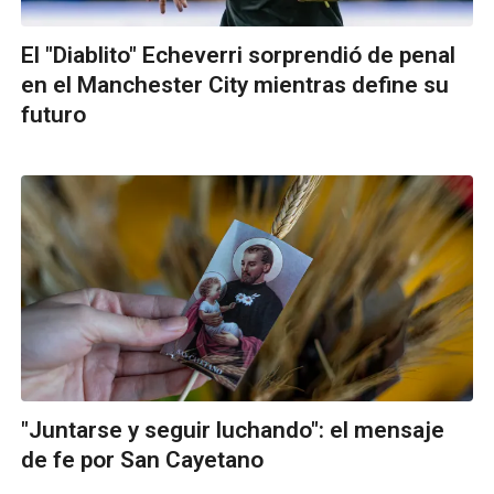
El "Diablito" Echeverri sorprendió de penal
en el Manchester City mientras define su
futuro
"Juntarse y seguir luchando": el mensaje
de fe por San Cayetano