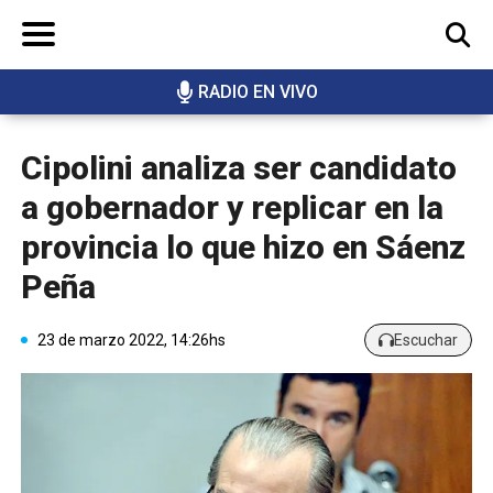
RADIO EN VIVO
BUSCAR
Cipolini analiza ser candidato
a gobernador y replicar en la
provincia lo que hizo en Sáenz
Peña
23 de marzo 2022, 14:26hs
Escuchar