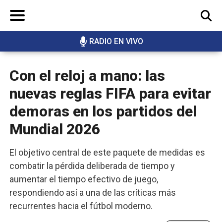
RADIO EN VIVO
BUSCAR
Con el reloj a mano: las
nuevas reglas FIFA para evitar
demoras en los partidos del
Mundial 2026
El objetivo central de este paquete de medidas es
combatir la pérdida deliberada de tiempo y
aumentar el tiempo efectivo de juego,
respondiendo así a una de las críticas más
recurrentes hacia el fútbol moderno.