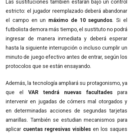
Las sustituciones también estarán bajo un control
estricto: el jugador reemplazado deberá abandonar
el campo en un
máximo de 10 segundos
. Si el
futbolista demora más tiempo, el sustituto no podrá
ingresar de manera inmediata y deberá esperar
hasta la siguiente interrupción o incluso cumplir un
minuto de juego efectivo antes de entrar, según los
protocolos que se están ensayando.
Además, la tecnología ampliará su protagonismo, ya
que el
VAR tendrá nuevas facultades
para
intervenir en jugadas de córners mal otorgados y
en determinadas acciones de segundas tarjetas
amarillas. También se estudian mecanismos para
aplicar
cuentas regresivas visibles
en los saques