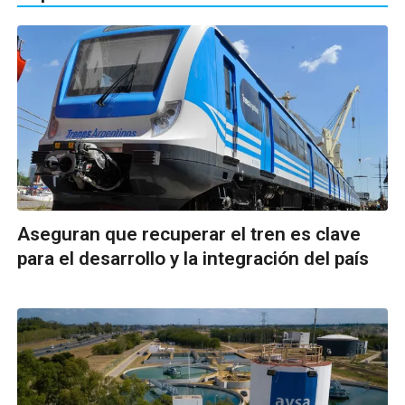
Aseguran que recuperar el tren es clave
para el desarrollo y la integración del país