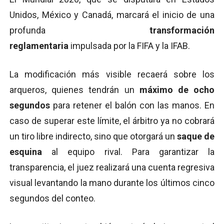
Unidos, México y Canadá, marcará el inicio de una
profunda
transformación
reglamentaria
impulsada por la FIFA y la IFAB.
La modificación más visible recaerá sobre los
arqueros, quienes tendrán un
máximo de ocho
segundos
para retener el balón con las manos. En
caso de superar este límite, el árbitro ya no cobrará
un tiro libre indirecto, sino que otorgará un
saque de
esquina
al equipo rival. Para garantizar la
transparencia, el juez realizará una cuenta regresiva
visual levantando la mano durante los últimos cinco
segundos del conteo.