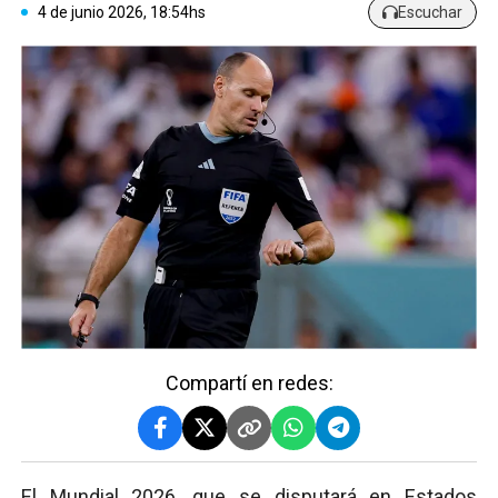
4 de junio 2026, 18:54hs
Escuchar
Compartí en redes:
El Mundial 2026, que se disputará en Estados