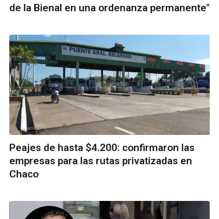
de la Bienal en una ordenanza permanente"
Peajes de hasta $4.200: confirmaron las
empresas para las rutas privatizadas en
Chaco