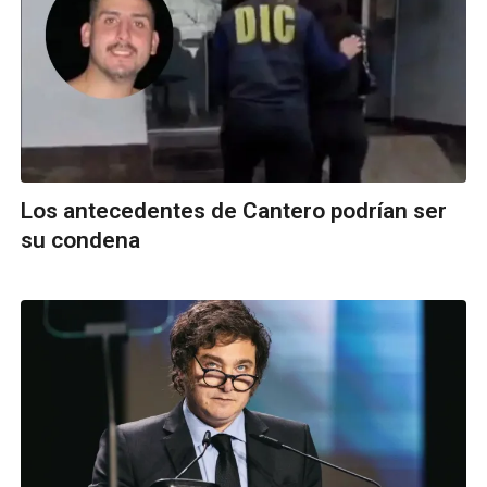
Los antecedentes de Cantero podrían ser
su condena