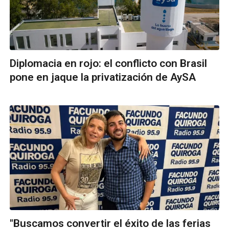
Diplomacia en rojo: el conflicto con Brasil
pone en jaque la privatización de AySA
"Buscamos convertir el éxito de las ferias