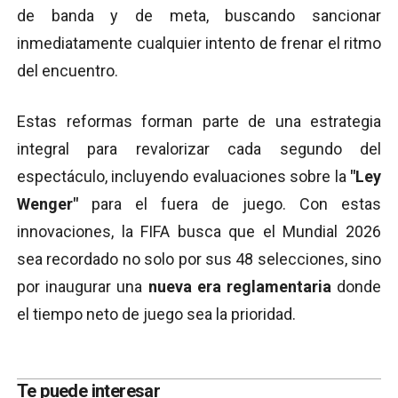
de banda y de meta, buscando sancionar
inmediatamente cualquier intento de frenar el ritmo
del encuentro.
Estas reformas forman parte de una estrategia
integral para revalorizar cada segundo del
espectáculo, incluyendo evaluaciones sobre la
"Ley
Wenger"
para el fuera de juego. Con estas
innovaciones, la FIFA busca que el Mundial 2026
sea recordado no solo por sus 48 selecciones, sino
por inaugurar una
nueva era reglamentaria
donde
el tiempo neto de juego sea la prioridad.
Te puede interesar