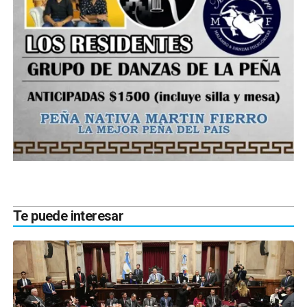
Te puede interesar