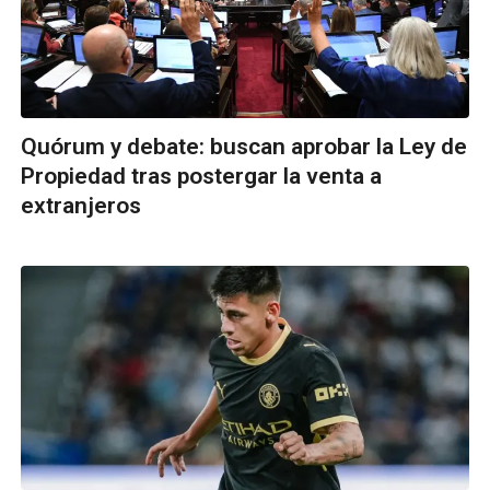
Quórum y debate: buscan aprobar la Ley de
Propiedad tras postergar la venta a
extranjeros