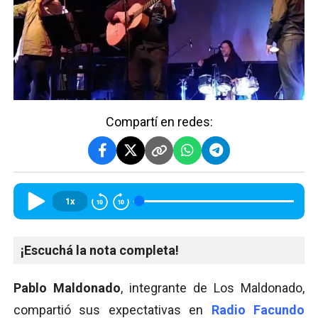
Compartí en redes:
1x
¡Escuchá la nota completa!
Pablo Maldonado
, integrante de Los Maldonado,
compartió sus expectativas en
Radio Facundo