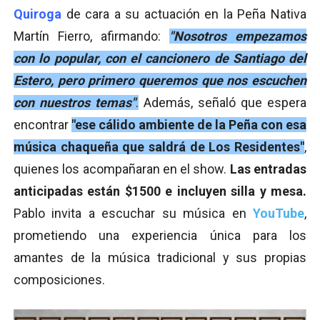
Quiroga
de cara a su actuación en la Peña Nativa
Martín Fierro, afirmando:
"Nosotros empezamos
con lo popular, con el cancionero de Santiago del
Estero, pero primero queremos que nos escuchen
con nuestros temas"
.
Además, señaló que espera
encontrar
"ese cálido ambiente de la Peña con esa
música chaqueña que saldrá de Los Residentes"
,
quienes los acompañaran en el show.
Las entradas
anticipadas están $1500 e incluyen silla y mesa.
Pablo invita a escuchar su música en
YouTube
,
prometiendo una experiencia única para los
amantes de la música tradicional y sus propias
composiciones.