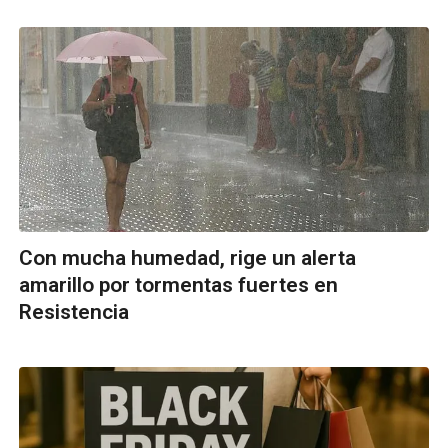
Con mucha humedad, rige un alerta
amarillo por tormentas fuertes en
Resistencia