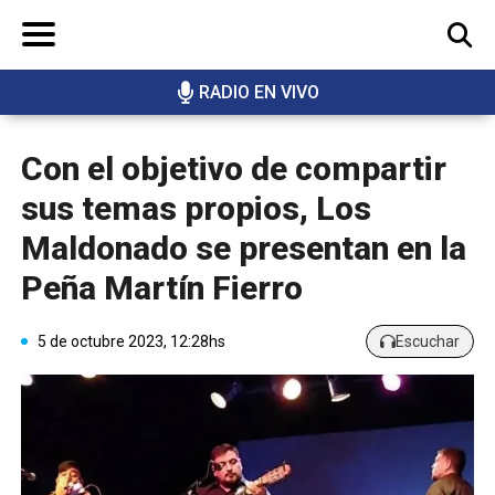
RADIO EN VIVO
BUSCAR
Con el objetivo de compartir
sus temas propios, Los
Maldonado se presentan en la
Peña Martín Fierro
5 de octubre 2023, 12:28hs
Escuchar