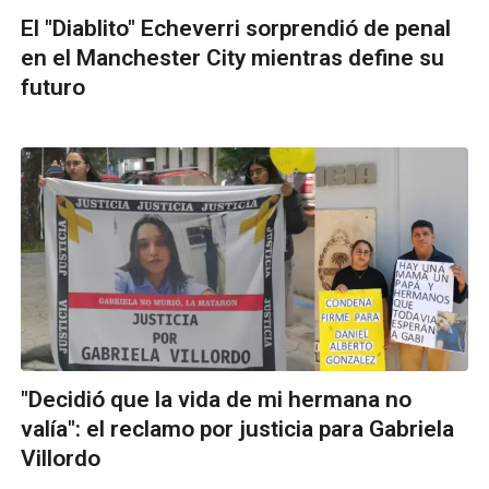
El "Diablito" Echeverri sorprendió de penal
en el Manchester City mientras define su
futuro
"Decidió que la vida de mi hermana no
valía": el reclamo por justicia para Gabriela
Villordo