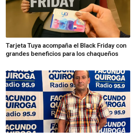
Tarjeta Tuya acompaña el Black Friday con
grandes beneficios para los chaqueños