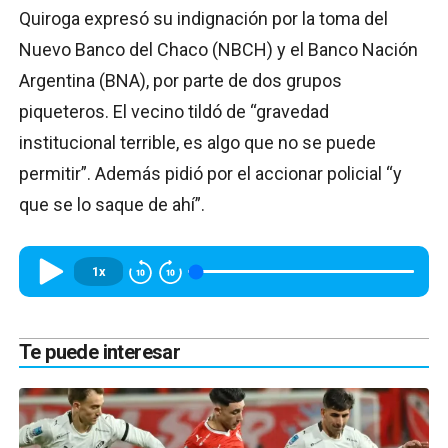
Quiroga expresó su indignación por la toma del
Nuevo Banco del Chaco (NBCH) y el Banco Nación
Argentina (BNA), por parte de dos grupos
piqueteros. El vecino tildó de “gravedad
institucional terrible, es algo que no se puede
permitir”. Además pidió por el accionar policial “y
que se lo saque de ahí”.
1x
Te puede interesar