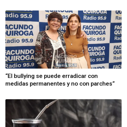
“El bullying se puede erradicar con
medidas permanentes y no con parches”