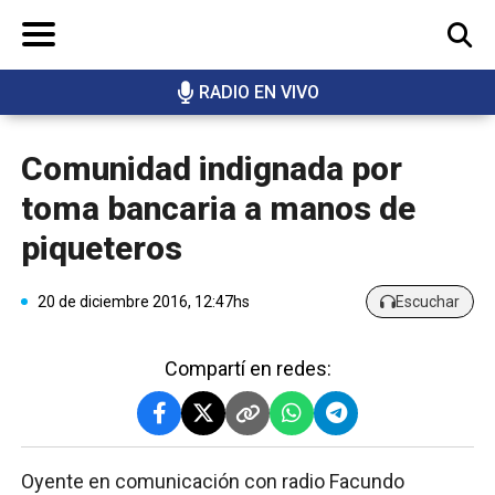
RADIO EN VIVO
BUSCAR
Comunidad indignada por
toma bancaria a manos de
piqueteros
20 de diciembre 2016, 12:47hs
Escuchar
Compartí en redes:
Oyente en comunicación con radio Facundo