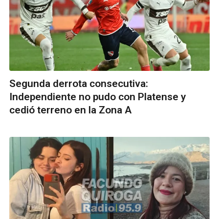
Segunda derrota consecutiva:
Independiente no pudo con Platense y
cedió terreno en la Zona A