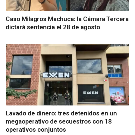
Caso Milagros Machuca: la Cámara Tercera
dictará sentencia el 28 de agosto
Lavado de dinero: tres detenidos en un
megaoperativo de secuestros con 18
operativos conjuntos