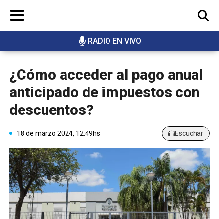
RADIO EN VIVO
BUSCAR
¿Cómo acceder al pago anual
anticipado de impuestos con
descuentos?
18 de marzo 2024, 12:49hs
Escuchar