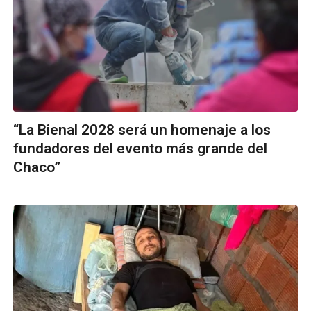
“La Bienal 2028 será un homenaje a los
fundadores del evento más grande del
Chaco”