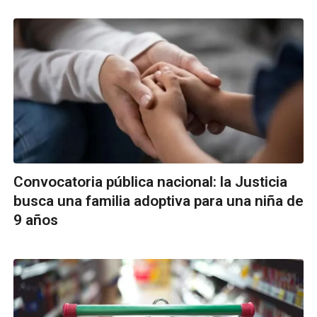
Convocatoria pública nacional: la Justicia
busca una familia adoptiva para una niña de
9 años