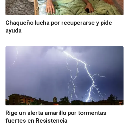
Chaqueño lucha por recuperarse y pide
ayuda
Rige un alerta amarillo por tormentas
fuertes en Resistencia