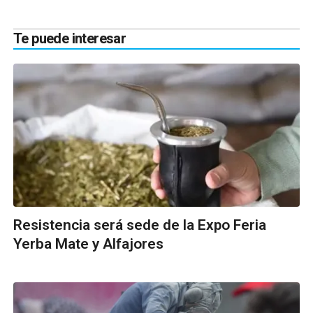
Te puede interesar
Resistencia será sede de la Expo Feria
Yerba Mate y Alfajores