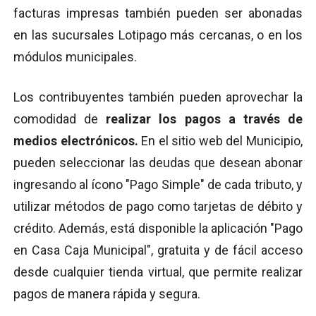
facturas impresas también pueden ser abonadas
en las sucursales Lotipago más cercanas, o en los
módulos municipales.
Los contribuyentes también pueden aprovechar la
comodidad de
realizar los pagos a través de
medios electrónicos.
En el sitio web del Municipio,
pueden seleccionar las deudas que desean abonar
ingresando al ícono "Pago Simple" de cada tributo, y
utilizar métodos de pago como tarjetas de débito y
crédito. Además, está disponible la aplicación "Pago
en Casa Caja Municipal", gratuita y de fácil acceso
desde cualquier tienda virtual, que permite realizar
pagos de manera rápida y segura.