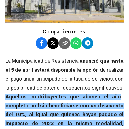
Compartí en redes:
La Municipalidad de Resistencia
anunció que hasta
el 5 de abril estará disponible la opción
de realizar
el pago anual anticipado de la tasa de servicios, con
la posibilidad de obtener descuentos significativos.
Aquellos contribuyentes que abonen el año
completo podrán beneficiarse con un descuento
del 10%, al igual que quienes hayan pagado el
impuesto de 2023 en la misma modalidad,