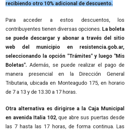
recibiendo otro 10% adicional de descuento.
Para acceder a estos descuentos, los
contribuyentes tienen diversas opciones.
La boleta
se puede descargar y abonar a través del sitio
web del municipio en resistencia.gob.ar,
seleccionando la opción "Trámites" y luego "Mis
Boletas".
Además, se puede realizar el pago de
manera presencial en la Dirección General
Tributaria, ubicada en Monteagudo 175, en horario
de 7 a 13 y de 13.30 a 17 horas.
Otra alternativa es dirigirse a la Caja Municipal
en avenida Italia 102
, que abre sus puertas desde
las 7 hasta las 17 horas, de forma continua. Las