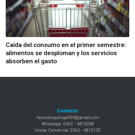
Caída del consumo en el primer semestre:
alimentos se desploman y los servicios
absorben el gasto
Contacto
facundoquiroga959@gmail.com
Whatsapp: 0362 - 4815208
Líneas Comercial: 0362 - 4815132