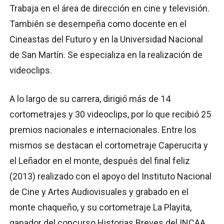
Trabaja en el área de dirección en cine y televisión.
También se desempeña como docente en el
Cineastas del Futuro y en la Universidad Nacional
de San Martín. Se especializa en la realización de
videoclips.
A lo largo de su carrera, dirigió más de 14
cortometrajes y 30 videoclips, por lo que recibió 25
premios nacionales e internacionales. Entre los
mismos se destacan el cortometraje Caperucita y
el Leñador en el monte, después del final feliz
(2013) realizado con el apoyo del Instituto Nacional
de Cine y Artes Audiovisuales y grabado en el
monte chaqueño, y su cortometraje La Playita,
ganador del concurso Historias Breves del INCAA