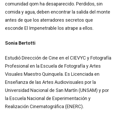
comunidad qom ha desaparecido. Perdidos, sin
comida y agua, deben encontrar la salida del monte
antes de que los aterradores secretos que
esconde El Impenetrable los atrape a ellos.
Sonia Bertotti
Estudió Dirección de Cine en el CIEVYC y Fotografía
Profesional en la Escuela de Fotografía y Artes
Visuales Maestro Quinquela. Es Licenciada en
Enseñanza de las Artes Audiovisuales por la
Universidad Nacional de San Martín (UNSAM) y por
la Escuela Nacional de Experimentación y
Realización Cinematográfica (ENERC).