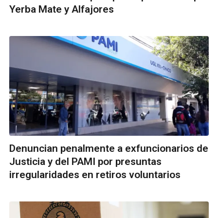
Yerba Mate y Alfajores
Denuncian penalmente a exfuncionarios de
Justicia y del PAMI por presuntas
irregularidades en retiros voluntarios