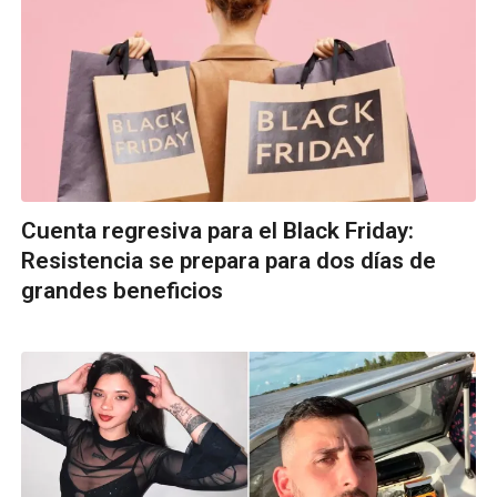
Cuenta regresiva para el Black Friday:
Resistencia se prepara para dos días de
grandes beneficios