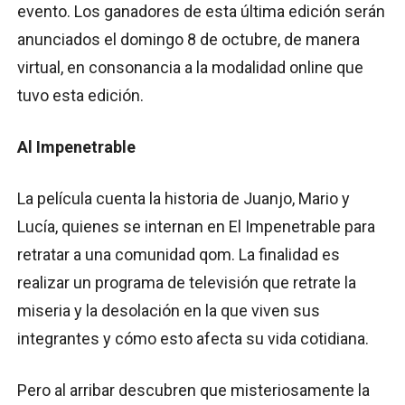
evento. Los ganadores de esta última edición serán
anunciados el domingo 8 de octubre, de manera
virtual, en consonancia a la modalidad online que
tuvo esta edición.
Al Impenetrable
La película cuenta la historia de Juanjo, Mario y
Lucía, quienes se internan en El Impenetrable para
retratar a una comunidad qom. La finalidad es
realizar un programa de televisión que retrate la
miseria y la desolación en la que viven sus
integrantes y cómo esto afecta su vida cotidiana.
Pero al arribar descubren que misteriosamente la