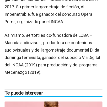
2017. Su primer largometraje de ficción, Al
Impenetrable, fue ganador del concurso Ópera
Prima, organizado por el INCAA.
Asimismo, Bertotti es co-fundadora de LOBA –
Manada audiovisual, productora de contenidos
audiovisuales y del largometraje documental Dilda
dominga feminista, ganador del subsidio Vía Digital
del INCAA (2019) para producción y del programa
Mecenazgo (2019).
Te puede interesar