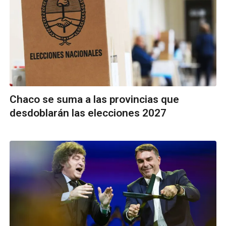
Chaco se suma a las provincias que
desdoblarán las elecciones 2027