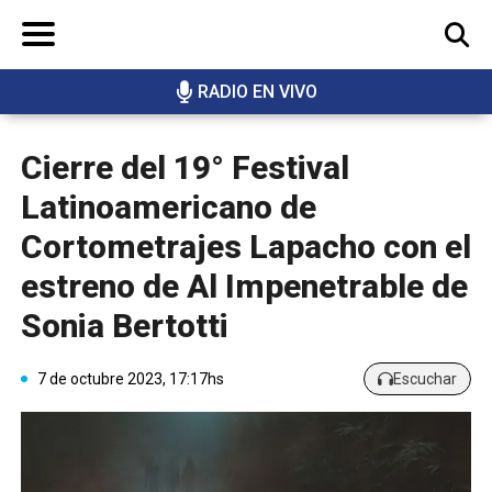
RADIO EN VIVO
BUSCAR
Cierre del 19° Festival
Latinoamericano de
Cortometrajes Lapacho con el
estreno de Al Impenetrable de
Sonia Bertotti
7 de octubre 2023, 17:17hs
Escuchar