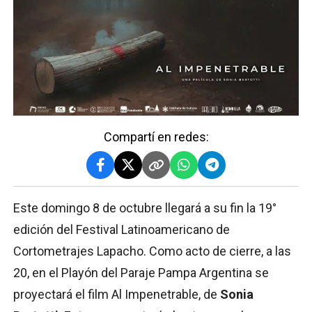
Compartí en redes:
Este domingo 8 de octubre llegará a su fin la 19°
edición del Festival Latinoamericano de
Cortometrajes Lapacho. Como acto de cierre, a las
20, en el Playón del Paraje Pampa Argentina se
proyectará el film Al Impenetrable, de
Sonia