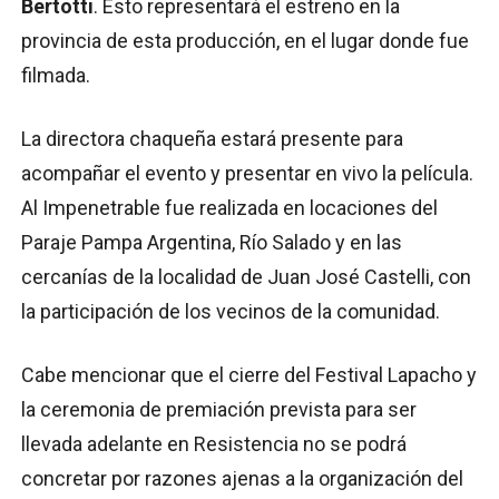
Bertotti
. Esto representará el estreno en la
provincia de esta producción, en el lugar donde fue
filmada.
La directora chaqueña estará presente para
acompañar el evento y presentar en vivo la película.
Al Impenetrable fue realizada en locaciones del
Paraje Pampa Argentina, Río Salado y en las
cercanías de la localidad de Juan José Castelli, con
la participación de los vecinos de la comunidad.
Cabe mencionar que el cierre del Festival Lapacho y
la ceremonia de premiación prevista para ser
llevada adelante en Resistencia no se podrá
concretar por razones ajenas a la organización del