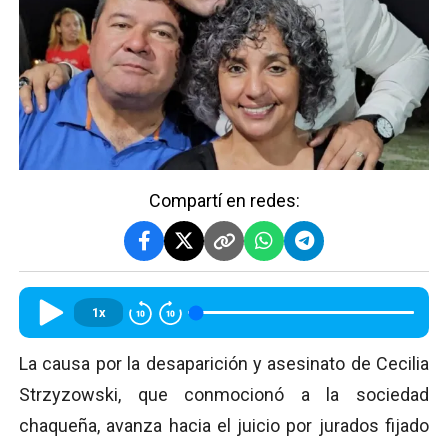
Compartí en redes:
1x
La causa por la desaparición y asesinato de Cecilia
Strzyzowski, que conmocionó a la sociedad
chaqueña, avanza hacia el juicio por jurados fijado