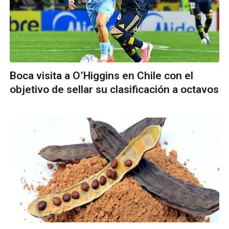
Boca visita a O’Higgins en Chile con el
objetivo de sellar su clasificación a octavos