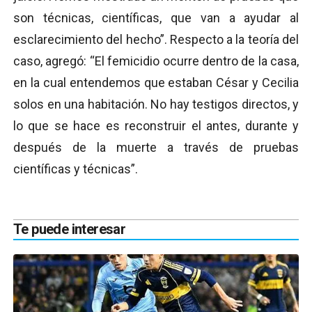
son técnicas, científicas, que van a ayudar al
esclarecimiento del hecho”. Respecto a la teoría del
caso, agregó: “El femicidio ocurre dentro de la casa,
en la cual entendemos que estaban César y Cecilia
solos en una habitación. No hay testigos directos, y
lo que se hace es reconstruir el antes, durante y
después de la muerte a través de pruebas
científicas y técnicas”.
Te puede interesar