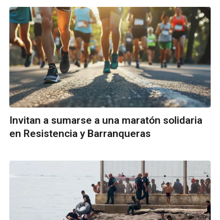
Invitan a sumarse a una maratón solidaria
en Resistencia y Barranqueras