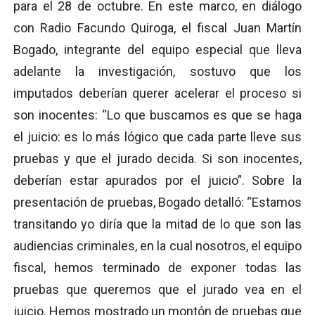
para el 28 de octubre. En este marco, en diálogo
con Radio Facundo Quiroga, el fiscal Juan Martín
Bogado, integrante del equipo especial que lleva
adelante la investigación, sostuvo que los
imputados deberían querer acelerar el proceso si
son inocentes: “Lo que buscamos es que se haga
el juicio: es lo más lógico que cada parte lleve sus
pruebas y que el jurado decida. Si son inocentes,
deberían estar apurados por el juicio”. Sobre la
presentación de pruebas, Bogado detalló: “Estamos
transitando yo diría que la mitad de lo que son las
audiencias criminales, en la cual nosotros, el equipo
fiscal, hemos terminado de exponer todas las
pruebas que queremos que el jurado vea en el
juicio. Hemos mostrado un montón de pruebas que