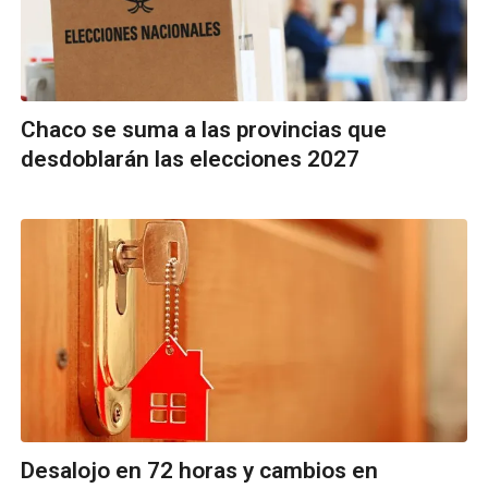
Chaco se suma a las provincias que
desdoblarán las elecciones 2027
Desalojo en 72 horas y cambios en