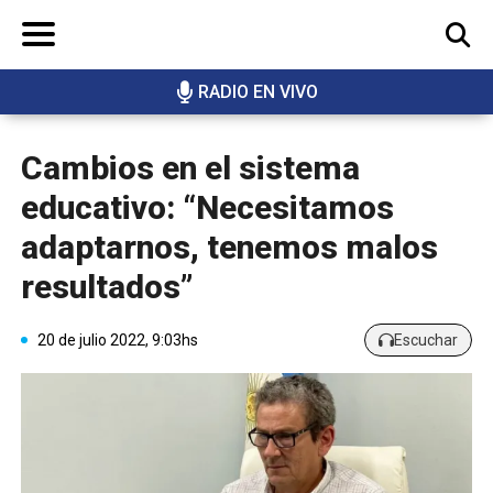
RADIO EN VIVO
BUSCAR
Cambios en el sistema
educativo: “Necesitamos
adaptarnos, tenemos malos
resultados”
20 de julio 2022, 9:03hs
Escuchar