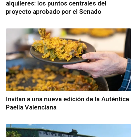
alquileres: los puntos centrales del
proyecto aprobado por el Senado
Invitan a una nueva edición de la Auténtica
Paella Valenciana