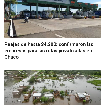
Peajes de hasta $4.200: confirmaron las
empresas para las rutas privatizadas en
Chaco