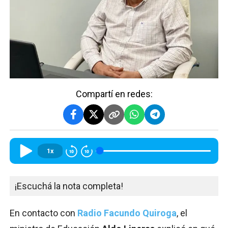
Compartí en redes:
1x
¡Escuchá la nota completa!
En contacto con
Radio Facundo Quiroga
, el