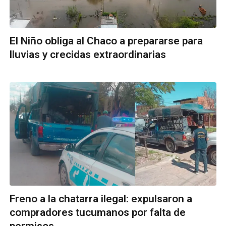
El Niño obliga al Chaco a prepararse para
lluvias y crecidas extraordinarias
Freno a la chatarra ilegal: expulsaron a
compradores tucumanos por falta de
permisos