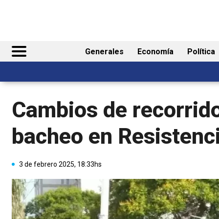
Generales
Economía
Política
Cambios de recorrido
bacheo en Resistenc
3 de febrero 2025, 18:33hs