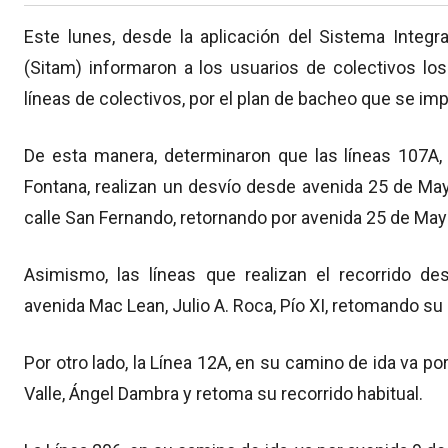
Este lunes, desde la aplicación del Sistema Integr
(Sitam) informaron a los usuarios de colectivos los
líneas de colectivos, por el plan de bacheo que se im
De esta manera, determinaron que las líneas 107A, 
Fontana, realizan un desvío desde avenida 25 de May
calle San Fernando, retornando por avenida 25 de Mayo
Asimismo, las líneas que realizan el recorrido de
avenida Mac Lean, Julio A. Roca, Pío XI, retomando su
Por otro lado, la Línea 12A, en su camino de ida va por
Valle, Ángel Dambra y retoma su recorrido habitual.