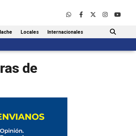
lache
Locales
Internacionales
BUSCAR
ras de