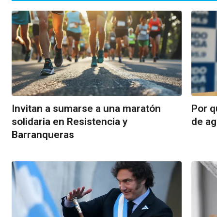
Invitan a sumarse a una maratón
Por q
solidaria en Resistencia y
de ag
Barranqueras