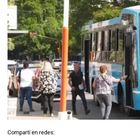
Compartí en redes: