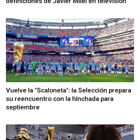
definiciones de Javier Milei en televisión
Vuelve la "Scaloneta": la Selección prepara
su reencuentro con la hinchada para
septiembre