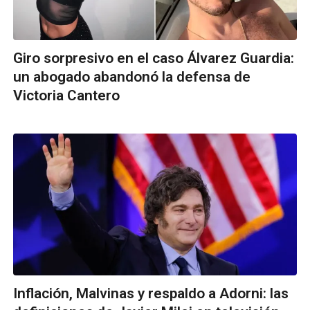
Giro sorpresivo en el caso Álvarez Guardia:
un abogado abandonó la defensa de
Victoria Cantero
Inflación, Malvinas y respaldo a Adorni: las