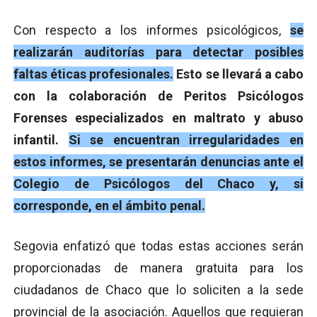
Con respecto a los informes psicológicos,
se
realizarán auditorías para detectar posibles
faltas éticas profesionales.
Esto se llevará a cabo
con la colaboración de Peritos Psicólogos
Forenses especializados en maltrato y abuso
infantil.
Si se encuentran irregularidades en
estos informes, se presentarán denuncias ante el
Colegio de Psicólogos del Chaco y, si
corresponde, en el ámbito penal.
Segovia enfatizó que todas estas acciones serán
proporcionadas de manera gratuita para los
ciudadanos de Chaco que lo soliciten a la sede
provincial de la asociación. Aquellos que requieran