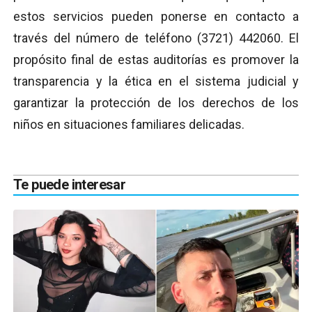
estos servicios pueden ponerse en contacto a
través del número de teléfono (3721) 442060. El
propósito final de estas auditorías es promover la
transparencia y la ética en el sistema judicial y
garantizar la protección de los derechos de los
niños en situaciones familiares delicadas.
Te puede interesar