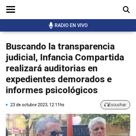
RADIO EN VIVO
BUSCAR
Buscando la transparencia
judicial, Infancia Compartida
realizará auditorias en
expedientes demorados e
informes psicológicos
23 de octubre 2023, 12:11hs
Escuchar