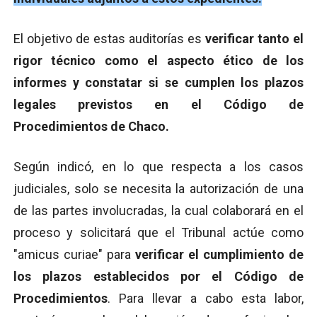
El objetivo de estas auditorías es
verificar tanto el
rigor técnico como el aspecto ético de los
informes y constatar si se cumplen los plazos
legales previstos en el Código de
Procedimientos de Chaco.
Según indicó, en lo que respecta a los casos
judiciales, solo se necesita la autorización de una
de las partes involucradas, la cual colaborará en el
proceso y solicitará que el Tribunal actúe como
"amicus curiae" para
verificar el cumplimiento de
los plazos establecidos por el Código de
Procedimientos
. Para llevar a cabo esta labor,