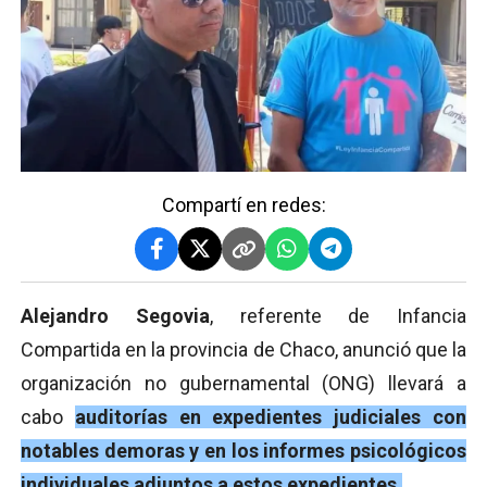
Compartí en redes:
Alejandro Segovia
, referente de Infancia
Compartida en la provincia de Chaco, anunció que la
organización no gubernamental (ONG) llevará a
cabo
auditorías en expedientes judiciales con
notables demoras y en los informes psicológicos
individuales adjuntos a estos expedientes.