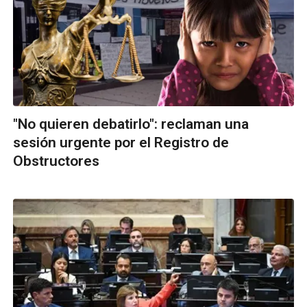
"No quieren debatirlo": reclaman una
sesión urgente por el Registro de
Obstructores