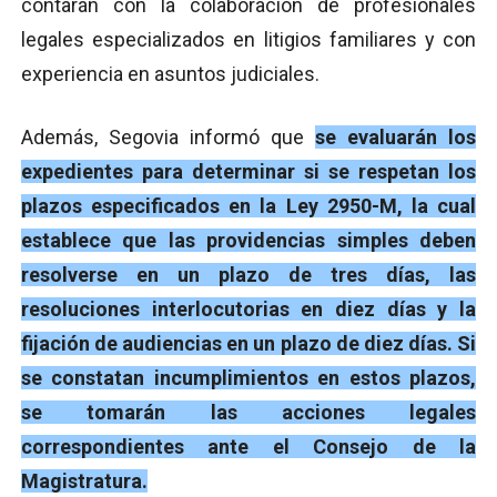
contarán con la colaboración de profesionales
legales especializados en litigios familiares y con
experiencia en asuntos judiciales.
Además, Segovia informó que
se evaluarán los
expedientes para determinar si se respetan los
plazos especificados en la Ley 2950-M, la cual
establece que las providencias simples deben
resolverse en un plazo de tres días, las
resoluciones interlocutorias en diez días y la
fijación de audiencias en un plazo de diez días. Si
se constatan incumplimientos en estos plazos,
se tomarán las acciones legales
correspondientes ante el Consejo de la
Magistratura.