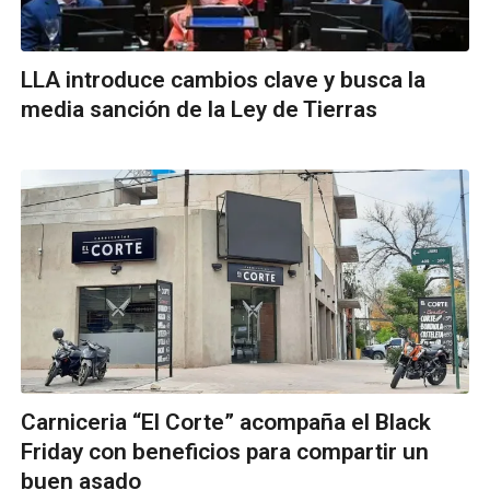
LLA introduce cambios clave y busca la
media sanción de la Ley de Tierras
Carniceria “El Corte” acompaña el Black
Friday con beneficios para compartir un
buen asado