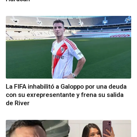
La FIFA inhabilitó a Galoppo por una deuda
con su exrepresentante y frena su salida
de River