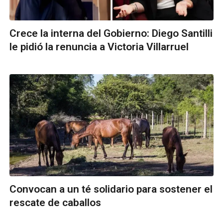
Crece la interna del Gobierno: Diego Santilli
le pidió la renuncia a Victoria Villarruel
Convocan a un té solidario para sostener el
rescate de caballos