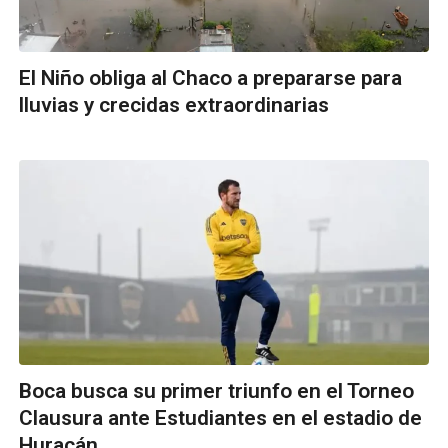
El Niño obliga al Chaco a prepararse para
lluvias y crecidas extraordinarias
Boca busca su primer triunfo en el Torneo
Clausura ante Estudiantes en el estadio de
Huracán