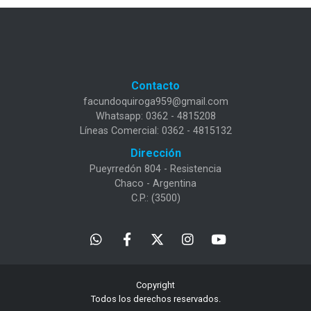
Contacto
facundoquiroga959@gmail.com
Whatsapp: 0362 - 4815208
Líneas Comercial: 0362 - 4815132
Dirección
Pueyrredón 804 - Resistencia
Chaco - Argentina
C.P.: (3500)
Copyright
Todos los derechos reservados.