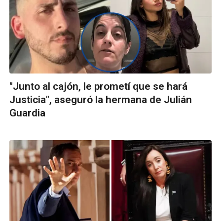
"Junto al cajón, le prometí que se hará
Justicia", aseguró la hermana de Julián
Guardia