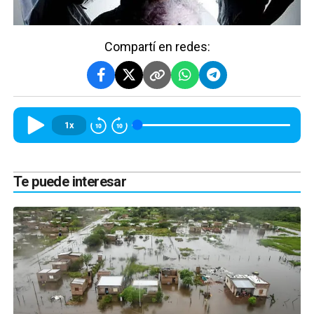
Compartí en redes:
1x
Te puede interesar