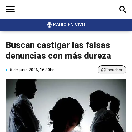
RADIO EN VIVO
BUSCAR
Buscan castigar las falsas
denuncias con más dureza
5 de junio 2026, 16:30hs
Escuchar