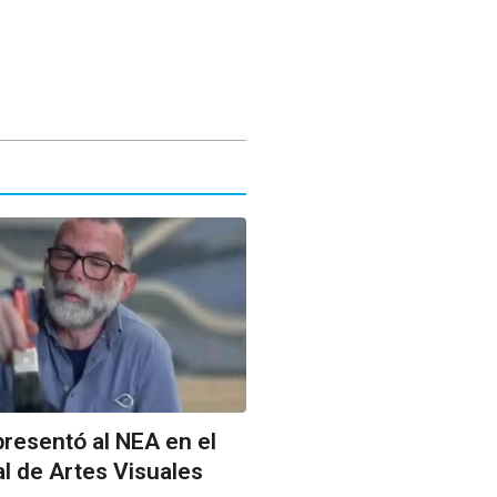
resentó al NEA en el
l de Artes Visuales