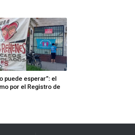
no puede esperar”: el
mo por el Registro de