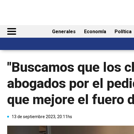
Generales
Economía
Política
"Buscamos que los ch
abogados por el pedi
que mejore el fuero d
13 de septiembre 2023, 20:11hs