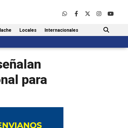
lache
Locales
Internacionales
BUSCAR
señalan
nal para