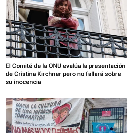
El Comité de la ONU evalúa la presentación
de Cristina Kirchner pero no fallará sobre
su inocencia