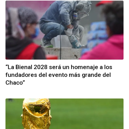
“La Bienal 2028 será un homenaje a los
fundadores del evento más grande del
Chaco”