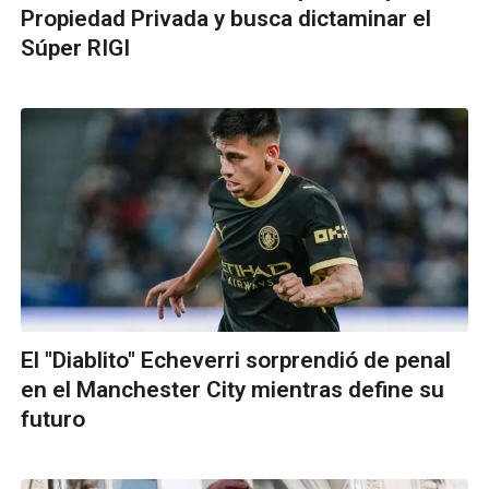
Propiedad Privada y busca dictaminar el
Súper RIGI
El "Diablito" Echeverri sorprendió de penal
en el Manchester City mientras define su
futuro