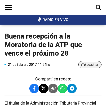
RADIO EN VIVO
BUSCAR
Buena recepción a la
Moratoria de la ATP que
vence el próximo 28
21 de febrero 2017, 11:54hs
Escuchar
Compartí en redes:
El titular de la Administración Tributaria Provincial