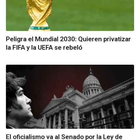
Peligra el Mundial 2030: Quieren privatizar
la FIFA y la UEFA se rebeló
El oficialismo va al Senado por la Ley de