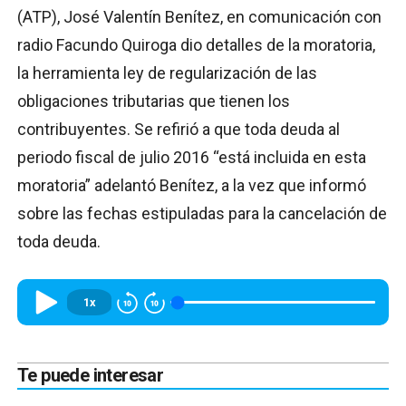
(ATP), José Valentín Benítez, en comunicación con
radio Facundo Quiroga dio detalles de la moratoria,
la herramienta ley de regularización de las
obligaciones tributarias que tienen los
contribuyentes. Se refirió a que toda deuda al
periodo fiscal de julio 2016 “está incluida en esta
moratoria” adelantó Benítez, a la vez que informó
sobre las fechas estipuladas para la cancelación de
toda deuda.
1x
Te puede interesar