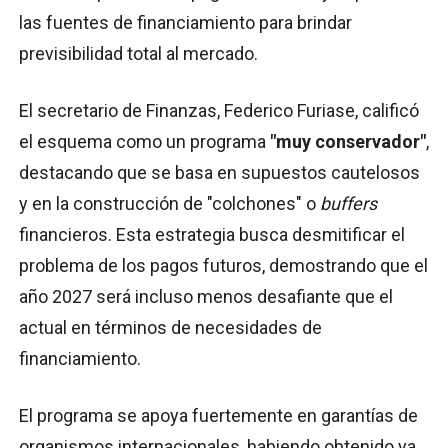
las fuentes de financiamiento para brindar
previsibilidad total al mercado.
El secretario de Finanzas, Federico Furiase, calificó
el esquema como un programa
"muy conservador"
,
destacando que se basa en supuestos cautelosos
y en la construcción de "colchones" o
buffers
financieros. Esta estrategia busca desmitificar el
problema de los pagos futuros, demostrando que el
año 2027 será incluso menos desafiante que el
actual en términos de necesidades de
financiamiento.
El programa se apoya fuertemente en garantías de
organismos internacionales, habiendo obtenido ya