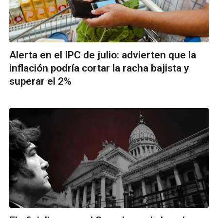
Alerta en el IPC de julio: advierten que la
inflación podría cortar la racha bajista y
superar el 2%