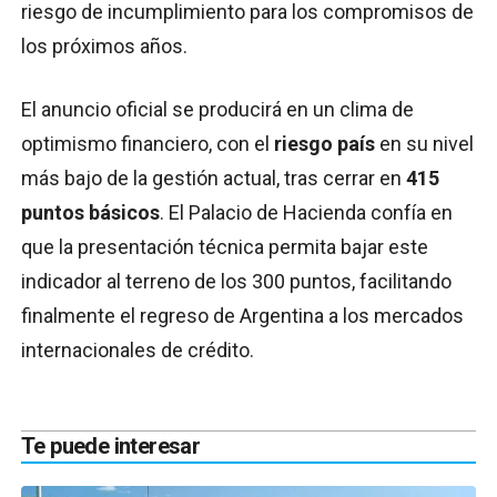
riesgo de incumplimiento para los compromisos de
los próximos años.
El anuncio oficial se producirá en un clima de
optimismo financiero, con el
riesgo país
en su nivel
más bajo de la gestión actual, tras cerrar en
415
puntos básicos
. El Palacio de Hacienda confía en
que la presentación técnica permita bajar este
indicador al terreno de los 300 puntos, facilitando
finalmente el regreso de Argentina a los mercados
internacionales de crédito.
Te puede interesar