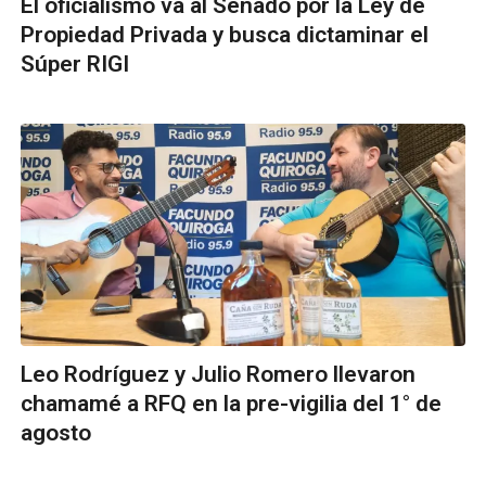
El oficialismo va al Senado por la Ley de
Propiedad Privada y busca dictaminar el
Súper RIGI
Leo Rodríguez y Julio Romero llevaron
chamamé a RFQ en la pre-vigilia del 1° de
agosto