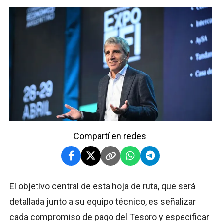
Compartí en redes:
El objetivo central de esta hoja de ruta, que será
detallada junto a su equipo técnico, es señalizar
cada compromiso de pago del Tesoro y especificar