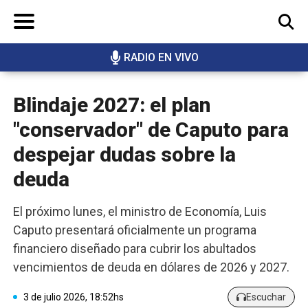
RADIO EN VIVO
BUSCAR
Blindaje 2027: el plan
"conservador" de Caputo para
despejar dudas sobre la
deuda
El próximo lunes, el ministro de Economía, Luis
Caputo presentará oficialmente un programa
financiero diseñado para cubrir los abultados
vencimientos de deuda en dólares de 2026 y 2027.
3 de julio 2026, 18:52hs
Escuchar