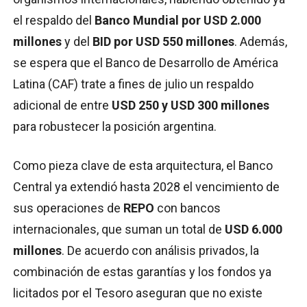
el respaldo del
Banco Mundial por USD 2.000
millones
y del
BID por USD 550 millones
. Además,
se espera que el Banco de Desarrollo de América
Latina (CAF) trate a fines de julio un respaldo
adicional de entre
USD 250 y USD 300 millones
para robustecer la posición argentina.
Como pieza clave de esta arquitectura, el Banco
Central ya extendió hasta 2028 el vencimiento de
sus operaciones de
REPO
con bancos
internacionales, que suman un total de
USD 6.000
millones
. De acuerdo con análisis privados, la
combinación de estas garantías y los fondos ya
licitados por el Tesoro aseguran que no existe