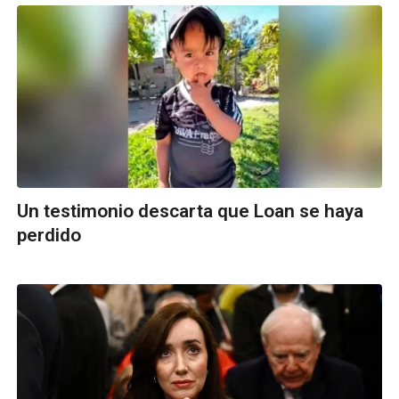
Un testimonio descarta que Loan se haya
perdido