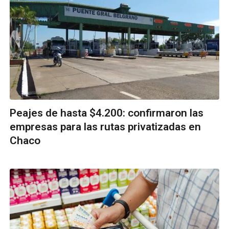
Peajes de hasta $4.200: confirmaron las
empresas para las rutas privatizadas en
Chaco