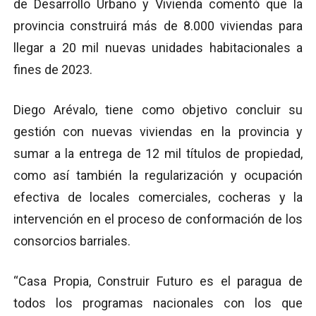
de Desarrollo Urbano y Vivienda comentó que la
provincia construirá más de 8.000 viviendas para
llegar a 20 mil nuevas unidades habitacionales a
fines de 2023.
Diego Arévalo, tiene como objetivo concluir su
gestión con nuevas viviendas en la provincia y
sumar a la entrega de 12 mil títulos de propiedad,
como así también la regularización y ocupación
efectiva de locales comerciales, cocheras y la
intervención en el proceso de conformación de los
consorcios barriales.
“Casa Propia, Construir Futuro es el paragua de
todos los programas nacionales con los que