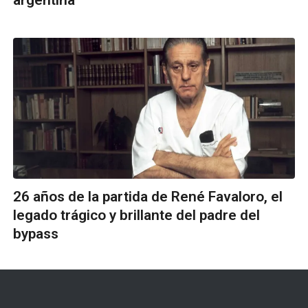
26 años de la partida de René Favaloro, el
legado trágico y brillante del padre del
bypass