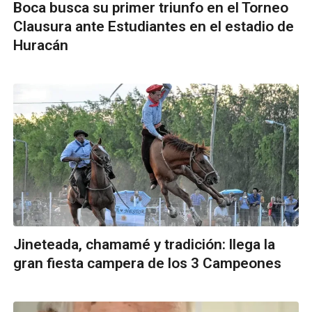
Boca busca su primer triunfo en el Torneo
Clausura ante Estudiantes en el estadio de
Huracán
Jineteada, chamamé y tradición: llega la
gran fiesta campera de los 3 Campeones