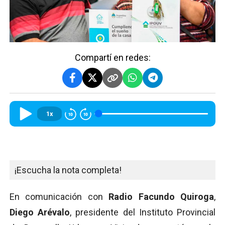
Compartí en redes:
1x
¡Escucha la nota completa!
En comunicación con
Radio Facundo Quiroga
,
Diego Arévalo
, presidente del Instituto Provincial