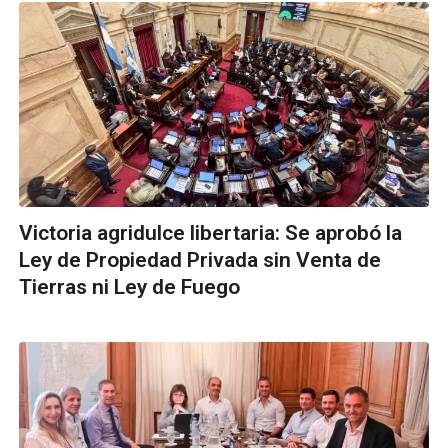
Victoria agridulce libertaria: Se aprobó la
Ley de Propiedad Privada sin Venta de
Tierras ni Ley de Fuego