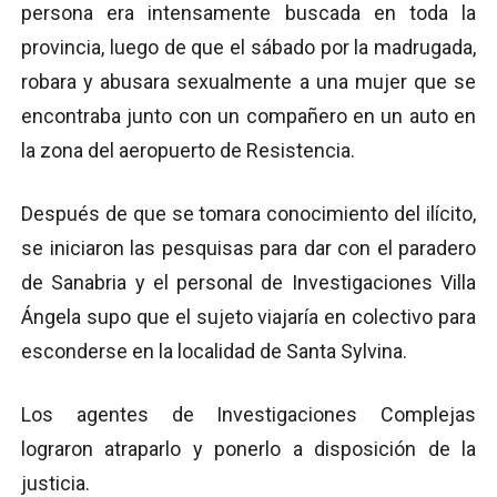
persona era intensamente buscada en toda la
provincia, luego de que el sábado por la madrugada,
robara y abusara sexualmente a una mujer que se
encontraba junto con un compañero en un auto en
la zona del aeropuerto de Resistencia.
Después de que se tomara conocimiento del ilícito,
se iniciaron las pesquisas para dar con el paradero
de Sanabria y el personal de Investigaciones Villa
Ángela supo que el sujeto viajaría en colectivo para
esconderse en la localidad de Santa Sylvina.
Los agentes de Investigaciones Complejas
lograron atraparlo y ponerlo a disposición de la
justicia.