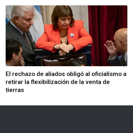
El rechazo de aliados obligó al oficialismo a
retirar la flexibilización de la venta de
tierras