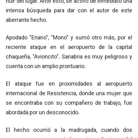
huir del lugar. Ante esto, se activó de inmediato una
intensa búsqueda para dar con el autor de este
aberrante hecho.
Apodado "Enano", "Mono" y sumó otro más, por el
reciente ataque en el aeropuerto de la capital
chaqueña, "Avioncito". Sanabria es muy peligroso y
cuenta con un amplio prontuario.
El ataque fue en proximidades al aeropuerto
internacional de Resistencia, donde una mujer que
se encontraba con su compañero de trabajo, fue
abordada por un desconocido.
El hecho ocurrió a la madrugada, cuando dos