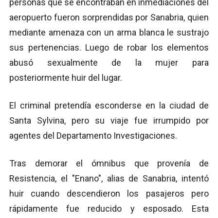
personas que se encontraban en inmediaciones del
aeropuerto fueron sorprendidas por Sanabria, quien
mediante amenaza con un arma blanca le sustrajo
sus pertenencias. Luego de robar los elementos
abusó sexualmente de la mujer para
posteriormente huir del lugar.
El criminal pretendía esconderse en la ciudad de
Santa Sylvina, pero su viaje fue irrumpido por
agentes del Departamento Investigaciones.
Tras demorar el ómnibus que provenía de
Resistencia, el "Enano", alias de Sanabria, intentó
huir cuando descendieron los pasajeros pero
rápidamente fue reducido y esposado. Esta