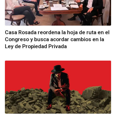
Casa Rosada reordena la hoja de ruta en el
Congreso y busca acordar cambios en la
Ley de Propiedad Privada