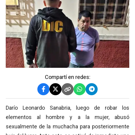
Compartí en redes:
Darío Leonardo Sanabria, luego de robar los
elementos al hombre y a la mujer, abusó
sexualmente de la muchacha para posteriormente