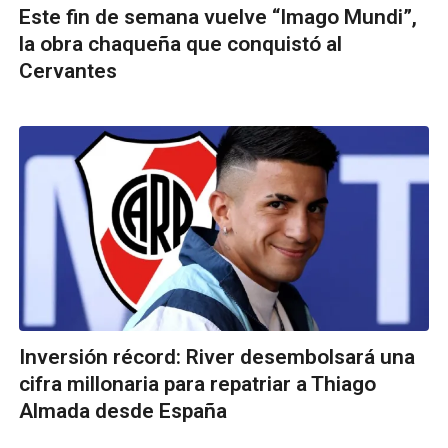
Este fin de semana vuelve “Imago Mundi”,
la obra chaqueña que conquistó al
Cervantes
Inversión récord: River desembolsará una
cifra millonaria para repatriar a Thiago
Almada desde España