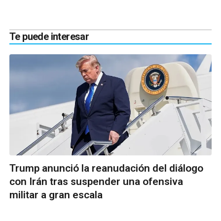
Te puede interesar
Trump anunció la reanudación del diálogo
con Irán tras suspender una ofensiva
militar a gran escala