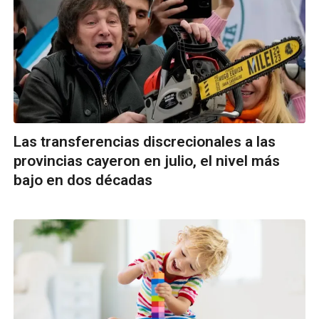
Las transferencias discrecionales a las
provincias cayeron en julio, el nivel más
bajo en dos décadas