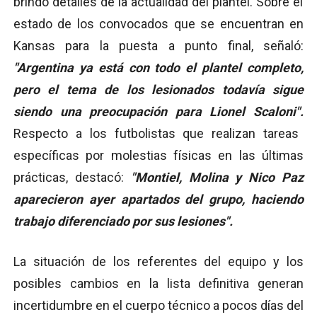
brindó detalles de la actualidad del plantel. Sobre el
estado de los convocados que se encuentran en
Kansas para la puesta a punto final, señaló:
"Argentina ya está con todo el plantel completo,
pero el tema de los lesionados todavía sigue
siendo una preocupación para Lionel Scaloni".
Respecto a los futbolistas que realizan tareas
específicas por molestias físicas en las últimas
prácticas, destacó:
"Montiel, Molina y Nico Paz
aparecieron ayer apartados del grupo, haciendo
trabajo diferenciado por sus lesiones".
La situación de los referentes del equipo y los
posibles cambios en la lista definitiva generan
incertidumbre en el cuerpo técnico a pocos días del