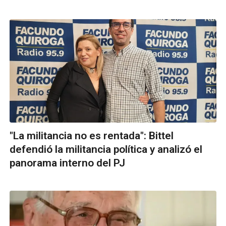
"La militancia no es rentada": Bittel
defendió la militancia política y analizó el
panorama interno del PJ