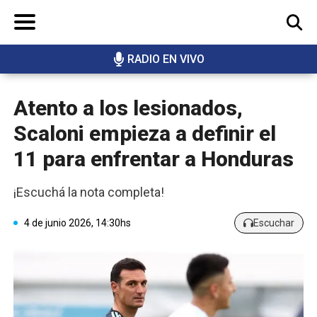
RADIO EN VIVO
BUSCAR
Atento a los lesionados,
Scaloni empieza a definir el
11 para enfrentar a Honduras
¡Escuchá la nota completa!
4 de junio 2026, 14:30hs
Escuchar