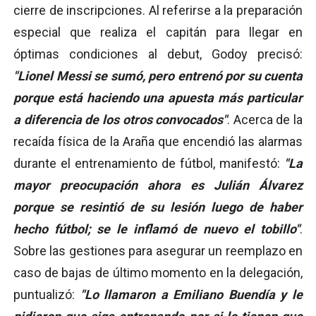
cierre de inscripciones. Al referirse a la preparación
especial que realiza el capitán para llegar en
óptimas condiciones al debut, Godoy precisó:
"Lionel Messi se sumó, pero entrenó por su cuenta
porque está haciendo una apuesta más particular
a diferencia de los otros convocados"
. Acerca de la
recaída física de la Araña que encendió las alarmas
durante el entrenamiento de fútbol, manifestó:
"La
mayor preocupación ahora es Julián Álvarez
porque se resintió de su lesión luego de haber
hecho fútbol; se le inflamó de nuevo el tobillo"
.
Sobre las gestiones para asegurar un reemplazo en
caso de bajas de último momento en la delegación,
puntualizó:
"Lo llamaron a Emiliano Buendía y le