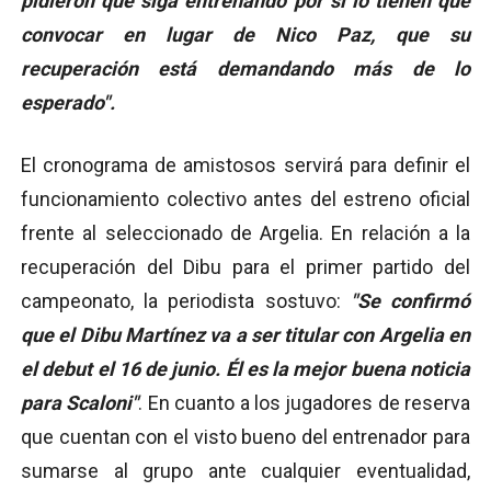
pidieron que siga entrenando por si lo tienen que
convocar en lugar de Nico Paz, que su
recuperación está demandando más de lo
esperado".
El cronograma de amistosos servirá para definir el
funcionamiento colectivo antes del estreno oficial
frente al seleccionado de Argelia. En relación a la
recuperación del Dibu para el primer partido del
campeonato, la periodista sostuvo:
"Se confirmó
que el Dibu Martínez va a ser titular con Argelia en
el debut el 16 de junio. Él es la mejor buena noticia
para Scaloni"
. En cuanto a los jugadores de reserva
que cuentan con el visto bueno del entrenador para
sumarse al grupo ante cualquier eventualidad,