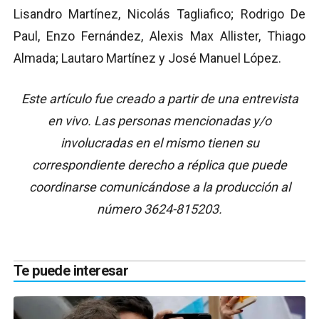
Lisandro Martínez, Nicolás Tagliafico; Rodrigo De
Paul, Enzo Fernández, Alexis Max Allister, Thiago
Almada; Lautaro Martínez y José Manuel López.
Este artículo fue creado a partir de una entrevista
en vivo. Las personas mencionadas y/o
involucradas en el mismo tienen su
correspondiente derecho a réplica que puede
coordinarse comunicándose a la producción al
número 3624-815203.
Te puede interesar