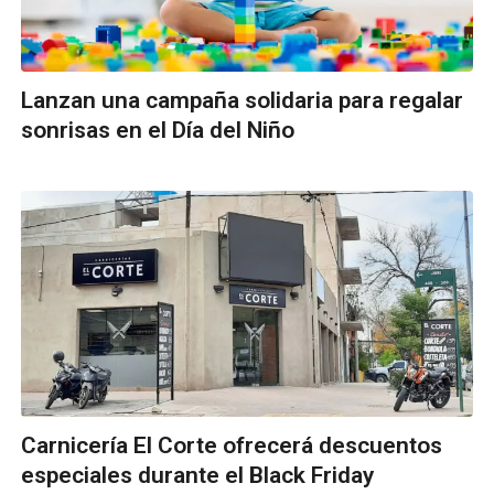
Lanzan una campaña solidaria para regalar
sonrisas en el Día del Niño
Carnicería El Corte ofrecerá descuentos
especiales durante el Black Friday