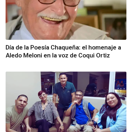
Día de la Poesía Chaqueña: el homenaje a
Aledo Meloni en la voz de Coqui Ortiz