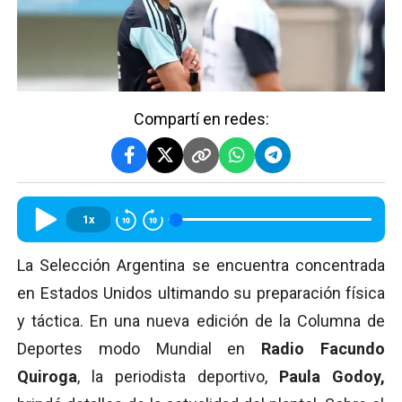
Compartí en redes:
1x
La Selección Argentina se encuentra concentrada
en Estados Unidos ultimando su preparación física
y táctica. En una nueva edición de la Columna de
Deportes modo Mundial en
Radio Facundo
Quiroga
, la periodista deportivo,
Paula Godoy,