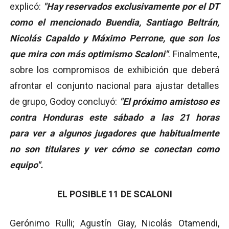
explicó:
"Hay reservados exclusivamente por el DT
como el mencionado Buendia, Santiago Beltrán,
Nicolás Capaldo y Máximo Perrone, que son los
que mira con más optimismo Scaloni"
. Finalmente,
sobre los compromisos de exhibición que deberá
afrontar el conjunto nacional para ajustar detalles
de grupo, Godoy concluyó:
"El próximo amistoso es
contra Honduras este sábado a las 21 horas
para ver a algunos jugadores que habitualmente
no son titulares y ver cómo se conectan como
equipo".
EL POSIBLE 11 DE SCALONI
Gerónimo Rulli; Agustín Giay, Nicolás Otamendi,