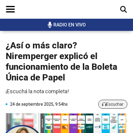
RADIO EN VIVO
BUSCAR
¿Así o más claro?
Niremperger explicó el
funcionamiento de la Boleta
Única de Papel
¡Escuchá la nota completa!
24 de septiembre 2025, 9:54hs
Escuchar