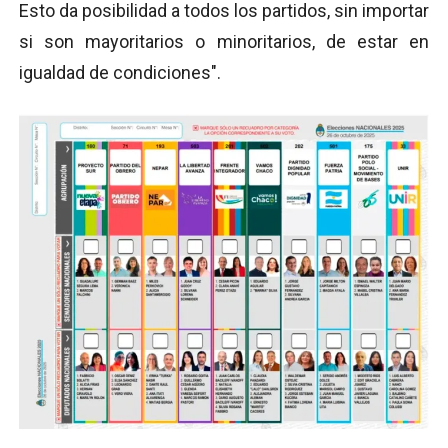
Esto da posibilidad a todos los partidos, sin importar
si son mayoritarios o minoritarios, de estar en
igualdad de condiciones".