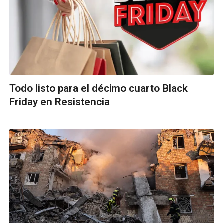
Todo listo para el décimo cuarto Black
Friday en Resistencia