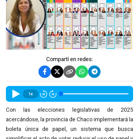
Compartí en redes:
1x
Con las elecciones legislativas de 2025
acercándose, la provincia de Chaco implementará la
boleta única de papel, un sistema que busca
simplificar el acto de votar, reducir el uso de papel y