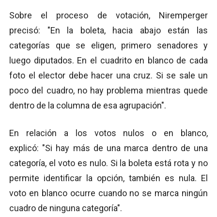
Sobre el proceso de votación, Niremperger
precisó: "En la boleta, hacia abajo están las
categorías que se eligen, primero senadores y
luego diputados. En el cuadrito en blanco de cada
foto el elector debe hacer una cruz. Si se sale un
poco del cuadro, no hay problema mientras quede
dentro de la columna de esa agrupación".
En relación a los votos nulos o en blanco,
explicó: "Si hay más de una marca dentro de una
categoría, el voto es nulo. Si la boleta está rota y no
permite identificar la opción, también es nula. El
voto en blanco ocurre cuando no se marca ningún
cuadro de ninguna categoría".