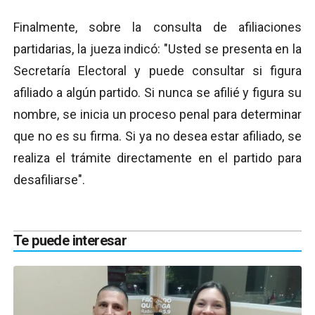
Finalmente, sobre la consulta de afiliaciones
partidarias, la jueza indicó: "Usted se presenta en la
Secretaría Electoral y puede consultar si figura
afiliado a algún partido. Si nunca se afilié y figura su
nombre, se inicia un proceso penal para determinar
que no es su firma. Si ya no desea estar afiliado, se
realiza el trámite directamente en el partido para
desafiliarse".
Te puede interesar