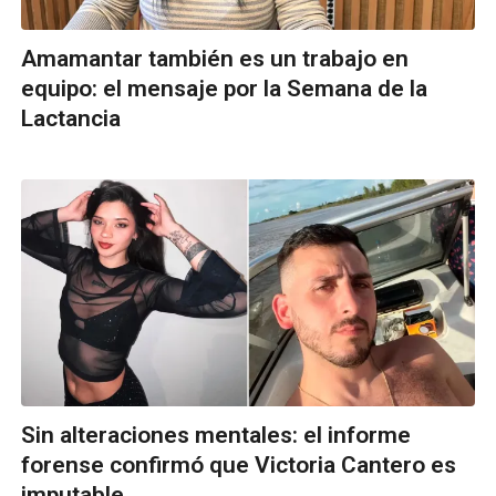
Amamantar también es un trabajo en
equipo: el mensaje por la Semana de la
Lactancia
Sin alteraciones mentales: el informe
forense confirmó que Victoria Cantero es
imputable