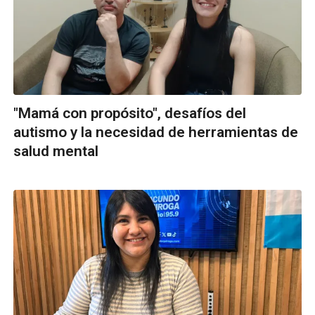
"Mamá con propósito", desafíos del
autismo y la necesidad de herramientas de
salud mental