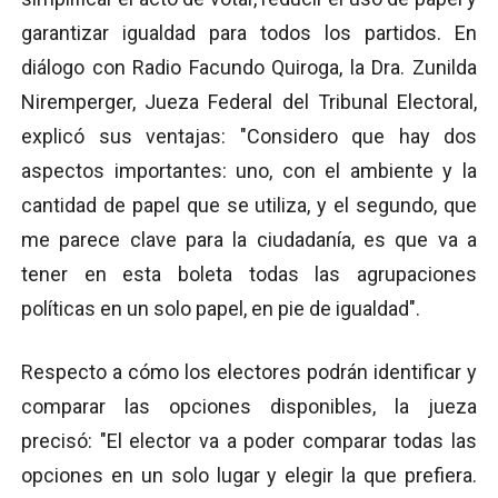
garantizar igualdad para todos los partidos. En
diálogo con Radio Facundo Quiroga, la Dra. Zunilda
Niremperger, Jueza Federal del Tribunal Electoral,
explicó sus ventajas: "Considero que hay dos
aspectos importantes: uno, con el ambiente y la
cantidad de papel que se utiliza, y el segundo, que
me parece clave para la ciudadanía, es que va a
tener en esta boleta todas las agrupaciones
políticas en un solo papel, en pie de igualdad".
Respecto a cómo los electores podrán identificar y
comparar las opciones disponibles, la jueza
precisó: "El elector va a poder comparar todas las
opciones en un solo lugar y elegir la que prefiera.