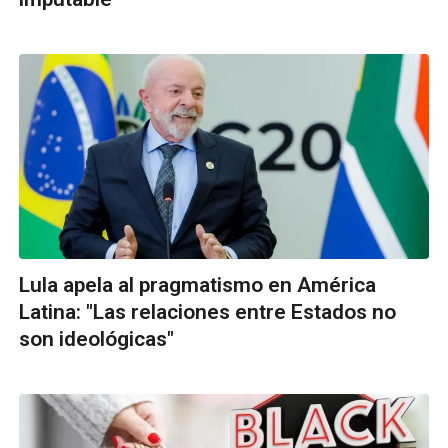
Lula apela al pragmatismo en América
Latina: "Las relaciones entre Estados no
son ideológicas"