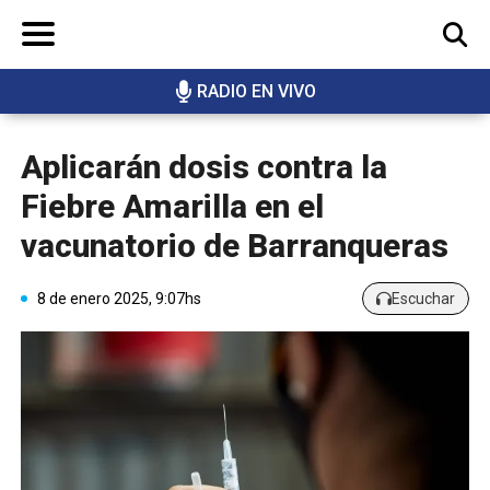
RADIO EN VIVO
BUSCAR
Aplicarán dosis contra la
Fiebre Amarilla en el
vacunatorio de Barranqueras
8 de enero 2025, 9:07hs
Escuchar