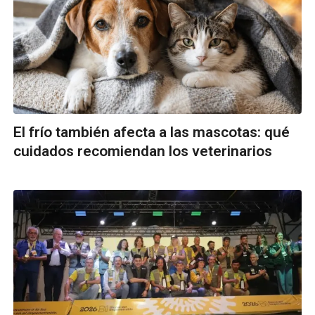
El frío también afecta a las mascotas: qué
cuidados recomiendan los veterinarios