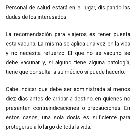
Personal de salud estará en el lugar, disipando las
dudas de los interesados.
La recomendación para viajeros es tener puesta
esta vacuna. La misma se aplica una vez en la vida
y no necesita refuerzo. El que no se vacunó se
debe vacunar y, si alguno tiene alguna patología,
tiene que consultar a su médico sí puede hacerlo.
Cabe indicar que debe ser administrada al menos
diez días antes de arribar a destino, en quienes no
presenten contraindicaciones o precauciones. En
estos casos, una sola dosis es suficiente para
protegerse a lo largo de toda la vida.