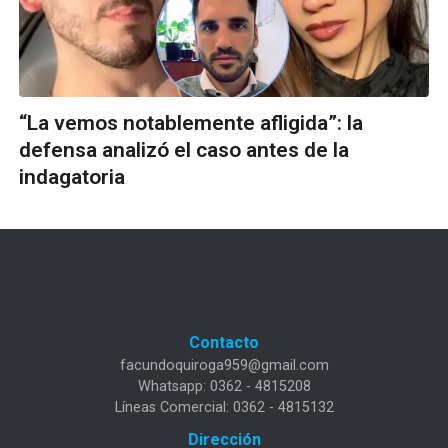
“La vemos notablemente afligida”: la
defensa analizó el caso antes de la
indagatoria
Contacto
facundoquiroga959@gmail.com
Whatsapp: 0362 - 4815208
Líneas Comercial: 0362 - 4815132
Dirección