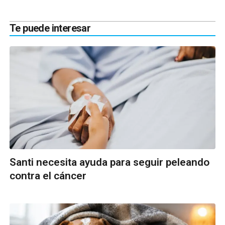
Te puede interesar
Santi necesita ayuda para seguir peleando
contra el cáncer