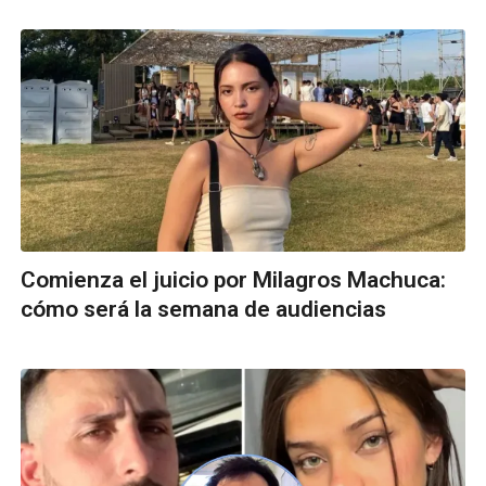
Comienza el juicio por Milagros Machuca:
cómo será la semana de audiencias