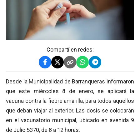
Compartí en redes:
Desde la Municipalidad de Barranqueras informaron
que este miércoles 8 de enero, se aplicará la
vacuna contra la fiebre amarilla, para todos aquellos
que deban viajar al exterior. Las dosis se colocarán
en el vacunatorio municipal, ubicado en avenida 9
de Julio 5370, de 8 a 12 horas.