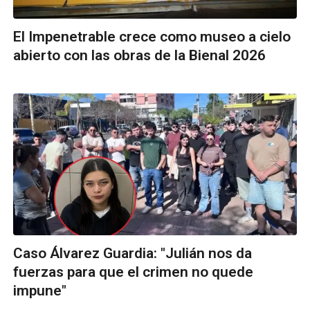
El Impenetrable crece como museo a cielo
abierto con las obras de la Bienal 2026
Caso Álvarez Guardia: "Julián nos da
fuerzas para que el crimen no quede
impune"