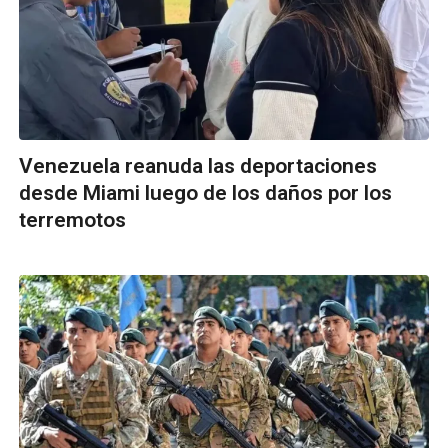
Venezuela reanuda las deportaciones
desde Miami luego de los daños por los
terremotos