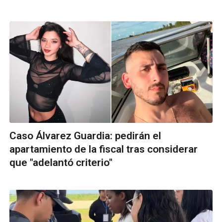
Caso Álvarez Guardia: pedirán el
apartamiento de la fiscal tras considerar
que "adelantó criterio"