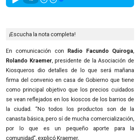
¡Escucha la nota completa!
En comunicación con
Radio Facundo Quiroga
,
Rolando Kraemer
, presidente de la Asociación de
Kiosqueros dio detalles de lo que será mañana
firma del convenio en casa de Gobierno que tiene
como principal objetivo que los precios cuidados
se vean reflejados en los kioscos de los barrios de
la ciudad. “No todos los productos son de la
canasta básica, pero sí de mucha comercialización,
por lo que es un pequeño aporte para la
comunidad”, explicó Kraemer.