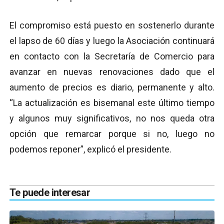
El compromiso está puesto en sostenerlo durante
el lapso de 60 días y luego la Asociación continuará
en contacto con la Secretaría de Comercio para
avanzar en nuevas renovaciones dado que el
aumento de precios es diario, permanente y alto.
“La actualización es bisemanal este último tiempo
y algunos muy significativos, no nos queda otra
opción que remarcar porque si no, luego no
podemos reponer”, explicó el presidente.
Te puede interesar