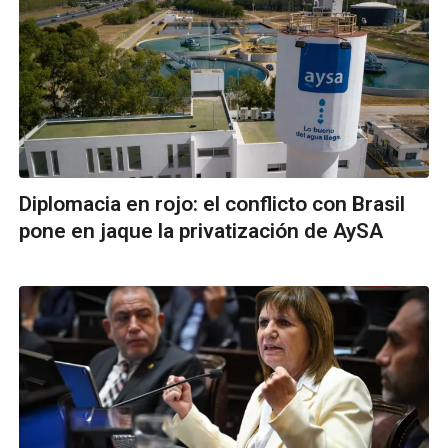
Diplomacia en rojo: el conflicto con Brasil
pone en jaque la privatización de AySA