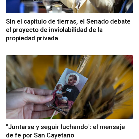
Sin el capítulo de tierras, el Senado debate
el proyecto de inviolabilidad de la
propiedad privada
"Juntarse y seguir luchando": el mensaje
de fe por San Cayetano