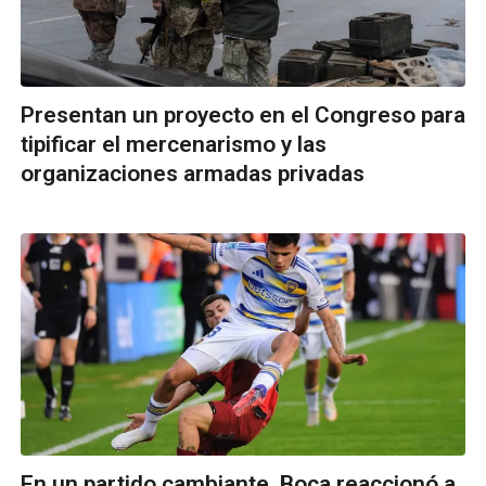
Presentan un proyecto en el Congreso para
tipificar el mercenarismo y las
organizaciones armadas privadas
En un partido cambiante, Boca reaccionó a