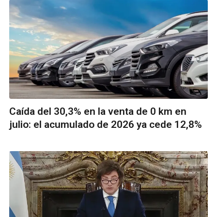
Caída del 30,3% en la venta de 0 km en
julio: el acumulado de 2026 ya cede 12,8%