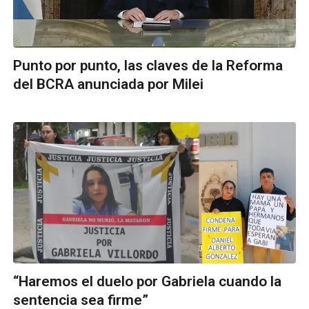
Punto por punto, las claves de la Reforma
del BCRA anunciada por Milei
“Haremos el duelo por Gabriela cuando la
sentencia sea firme”