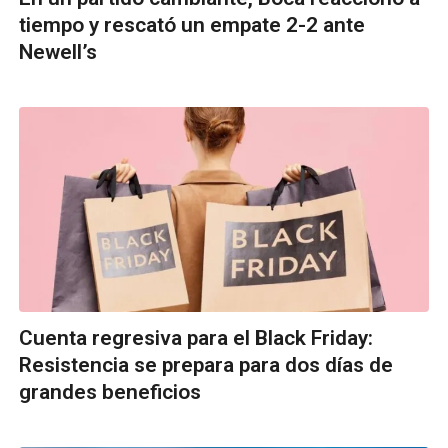
tiempo y rescató un empate 2-2 ante
Newell’s
Cuenta regresiva para el Black Friday:
Resistencia se prepara para dos días de
grandes beneficios