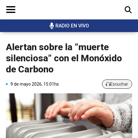
RADIO EN VIVO
BUSCAR
Alertan sobre la “muerte
silenciosa” con el Monóxido
de Carbono
9 de mayo 2026, 15:01hs
Escuchar