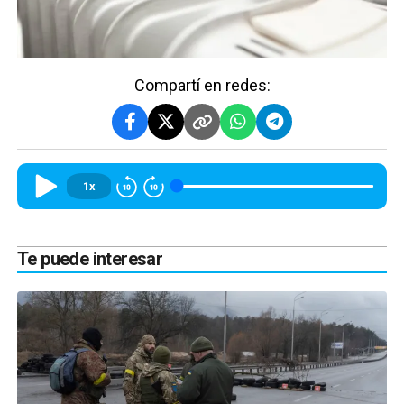
Compartí en redes:
1x
Te puede interesar