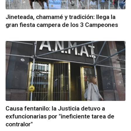
Jineteada, chamamé y tradición: llega la
gran fiesta campera de los 3 Campeones
Causa fentanilo: la Justicia detuvo a
exfuncionarias por "ineficiente tarea de
contralor"