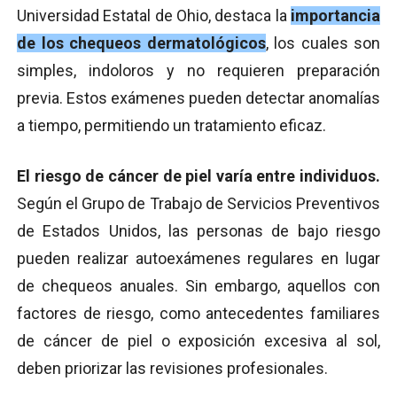
Universidad Estatal de Ohio, destaca la
importancia
de los chequeos dermatológicos
, los cuales son
simples, indoloros y no requieren preparación
previa. Estos exámenes pueden detectar anomalías
a tiempo, permitiendo un tratamiento eficaz.
El riesgo de cáncer de piel varía entre individuos.
Según el Grupo de Trabajo de Servicios Preventivos
de Estados Unidos, las personas de bajo riesgo
pueden realizar autoexámenes regulares en lugar
de chequeos anuales. Sin embargo, aquellos con
factores de riesgo, como antecedentes familiares
de cáncer de piel o exposición excesiva al sol,
deben priorizar las revisiones profesionales.