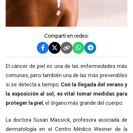
Compartí en redes:
El cáncer de piel es una de las enfermedades más
comunes, pero también una de las más prevenibles
si se detecta a tiempo.
Con la llegada del verano y
la exposición al sol, es vital tomar medidas para
proteger la piel
, el órgano más grande del cuerpo.
La doctora Susan Massick, profesora asociada de
dermatología en el Centro Médico Wexner de la