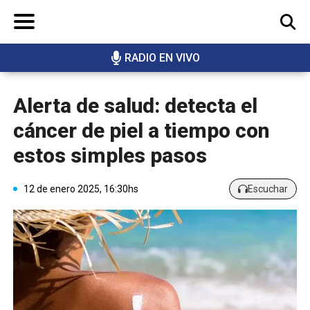
RADIO EN VIVO
BUSCAR
Alerta de salud: detecta el
cáncer de piel a tiempo con
estos simples pasos
12 de enero 2025, 16:30hs
Escuchar