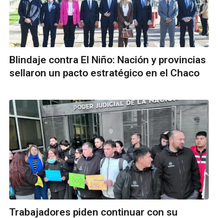
Blindaje contra El Niño: Nación y provincias
sellaron un pacto estratégico en el Chaco
Trabajadores piden continuar con su