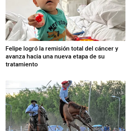
Felipe logró la remisión total del cáncer y
avanza hacia una nueva etapa de su
tratamiento