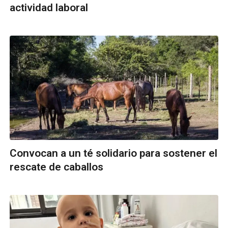
actividad laboral
Convocan a un té solidario para sostener el
rescate de caballos