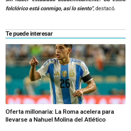
folclórico está conmigo, así lo siento’’
, destacó.
Te puede interesar
Oferta millonaria: La Roma acelera para
llevarse a Nahuel Molina del Atlético