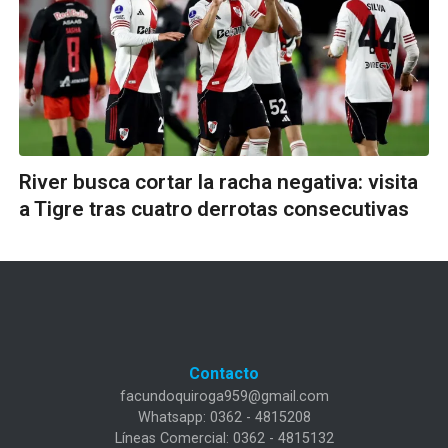
River busca cortar la racha negativa: visita
a Tigre tras cuatro derrotas consecutivas
Contacto
facundoquiroga959@gmail.com
Whatsapp: 0362 - 4815208
Líneas Comercial: 0362 - 4815132