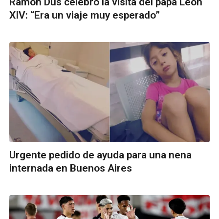
Ramón Dus celebró la visita del papa León
XIV: “Era un viaje muy esperado”
Urgente pedido de ayuda para una nena
internada en Buenos Aires