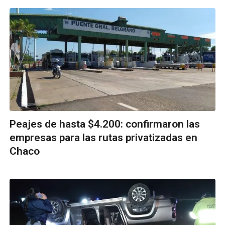
Peajes de hasta $4.200: confirmaron las
empresas para las rutas privatizadas en
Chaco