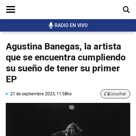
RADIO EN VIVO
BUSCAR
Agustina Banegas, la artista
que se encuentra cumpliendo
su sueño de tener su primer
EP
21 de septiembre 2023, 11:58hs
Escuchar