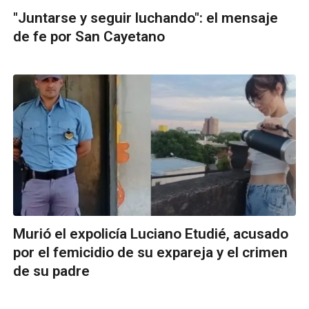
"Juntarse y seguir luchando": el mensaje
de fe por San Cayetano
Murió el expolicía Luciano Etudié, acusado
por el femicidio de su expareja y el crimen
de su padre