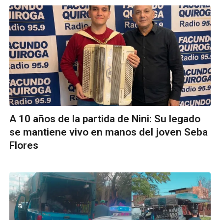
A 10 años de la partida de Nini: Su legado
se mantiene vivo en manos del joven Seba
Flores