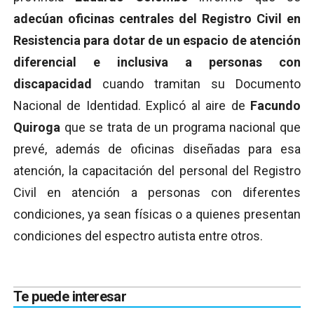
adecúan oficinas centrales del Registro Civil en
Resistencia para dotar de un espacio de atención
diferencial e inclusiva a personas con
discapacidad
cuando tramitan su Documento
Nacional de Identidad. Explicó al aire de
Facundo
Quiroga
que se trata de un programa nacional que
prevé, además de oficinas diseñadas para esa
atención, la capacitación del personal del Registro
Civil en atención a personas con diferentes
condiciones, ya sean físicas o a quienes presentan
condiciones del espectro autista entre otros.
Te puede interesar