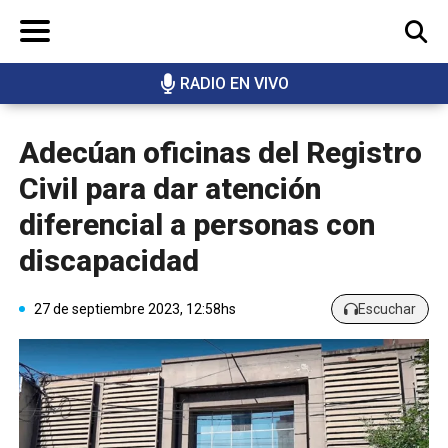
RADIO EN VIVO
BUSCAR
Adecúan oficinas del Registro
Civil para dar atención
diferencial a personas con
discapacidad
27 de septiembre 2023, 12:58hs
Escuchar