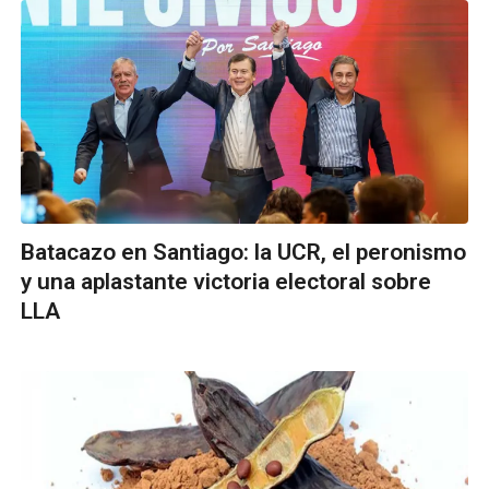
Batacazo en Santiago: la UCR, el peronismo
y una aplastante victoria electoral sobre
LLA