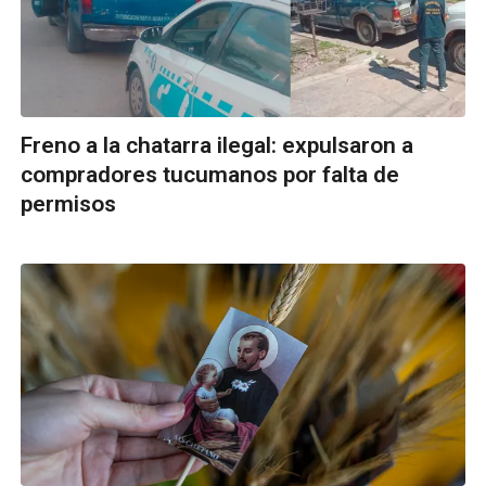
Freno a la chatarra ilegal: expulsaron a
compradores tucumanos por falta de
permisos