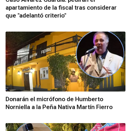
apartamiento de la fiscal tras considerar
que "adelantó criterio"
Donarán el micrófono de Humberto
Norniella a la Peña Nativa Martín Fierro