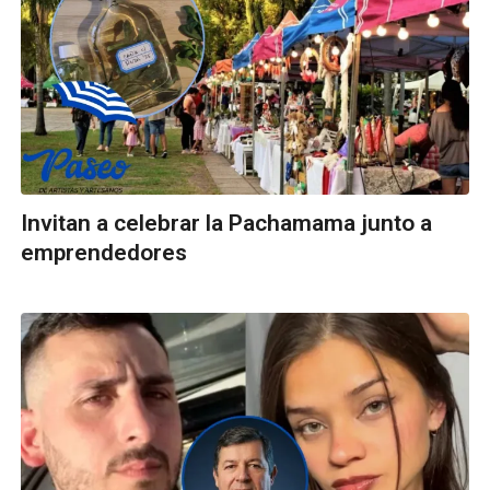
Invitan a celebrar la Pachamama junto a
emprendedores