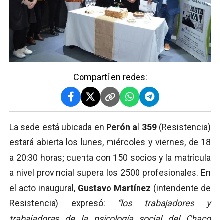
Compartí en redes:
La sede está ubicada en
Perón al 359
(Resistencia)
estará abierta los lunes, miércoles y viernes, de 18
a 20:30 horas; cuenta con 150 socios y la matrícula
a nivel provincial supera los 2500 profesionales. En
el acto inaugural,
Gustavo Martínez
(intendente de
Resistencia) expresó:
“los trabajadores y
trabajadoras de la psicología social del Chaco