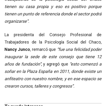
tienen su casa propia y eso es positivo porque
tienen un punto de referencia donde el sector podrá
organizarse”.
La presidenta del Consejo Profesional de
Trabajadores de la Psicología Social del Chaco,
Nancy Junco
, remarcó que
“fue una felicidad poder
inaugurar la sede de este consejo que tiene 12
años de fundación”
, y agregó que
“esto comenzó a
soñar en la Plaza España en 2011, donde existe un
anfiteatro con nuestro nombre, y en ese espacio se
crearon cursos, talleres y congresos”.