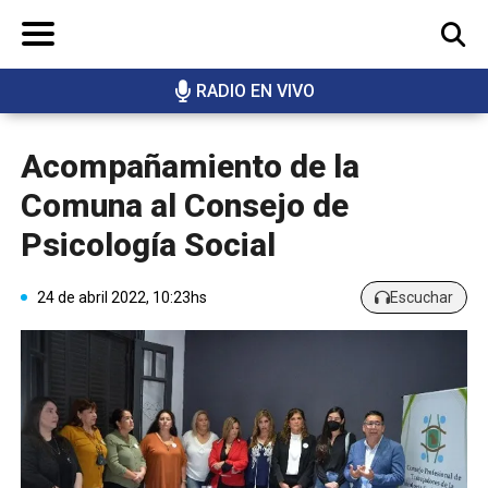
RADIO EN VIVO
BUSCAR
Acompañamiento de la
Comuna al Consejo de
Psicología Social
24 de abril 2022, 10:23hs
Escuchar