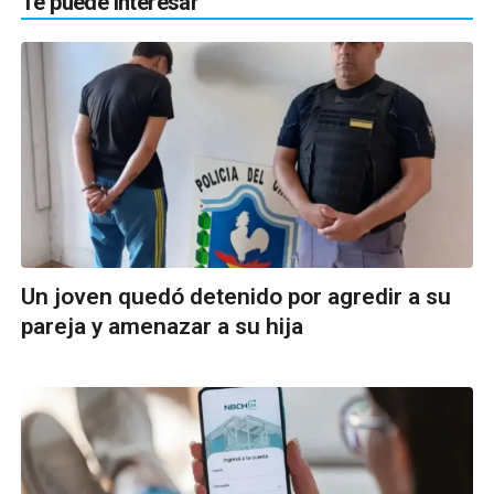
Te puede interesar
Un joven quedó detenido por agredir a su
pareja y amenazar a su hija