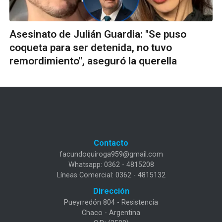
Asesinato de Julián Guardia: "Se puso
coqueta para ser detenida, no tuvo
remordimiento", aseguró la querella
Contacto
facundoquiroga959@gmail.com
Whatsapp: 0362 - 4815208
Líneas Comercial: 0362 - 4815132
Dirección
Pueyrredón 804 - Resistencia
Chaco - Argentina