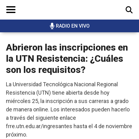
RADIO EN VIVO
BUSCAR
Abrieron las inscripciones en
la UTN Resistencia: ¿Cuáles
son los requisitos?
La Universidad Tecnológica Nacional Regional
Resistencia (UTN) tiene abierta desde hoy
miércoles 25, la inscripción a sus carreras a grado
de manera online. Los interesados pueden hacerlo
a través del siguiente enlace
frre.utn.edu.ar/ingresantes hasta el 4 de noviembre
próximo.