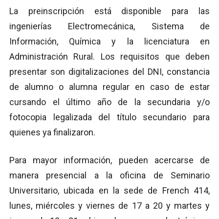
La preinscripción está disponible para las
ingenierías Electromecánica, Sistema de
Información, Química y la licenciatura en
Administración Rural. Los requisitos que deben
presentar son digitalizaciones del DNI, constancia
de alumno o alumna regular en caso de estar
cursando el último año de la secundaria y/o
fotocopia legalizada del título secundario para
quienes ya finalizaron.
Para mayor información, pueden acercarse de
manera presencial a la oficina de Seminario
Universitario, ubicada en la sede de French 414,
lunes, miércoles y viernes de 17 a 20 y martes y