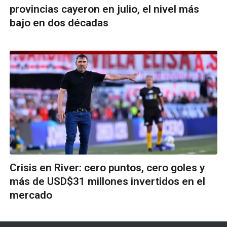
provincias cayeron en julio, el nivel más
bajo en dos décadas
Crisis en River: cero puntos, cero goles y
más de USD$31 millones invertidos en el
mercado