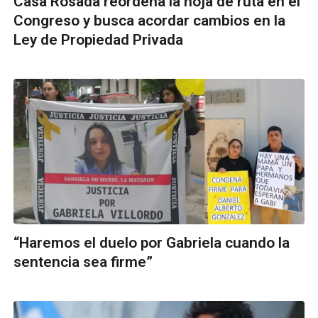
Casa Rosada reordena la hoja de ruta en el
Congreso y busca acordar cambios en la
Ley de Propiedad Privada
“Haremos el duelo por Gabriela cuando la
sentencia sea firme”