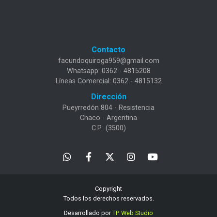
Contacto
facundoquiroga959@gmail.com
Whatsapp: 0362 - 4815208
Líneas Comercial: 0362 - 4815132
Dirección
Pueyrredón 804 - Resistencia
Chaco - Argentina
C.P.: (3500)
Copyright
Todos los derechos reservados.
Desarrollado por
TP. Web Studio