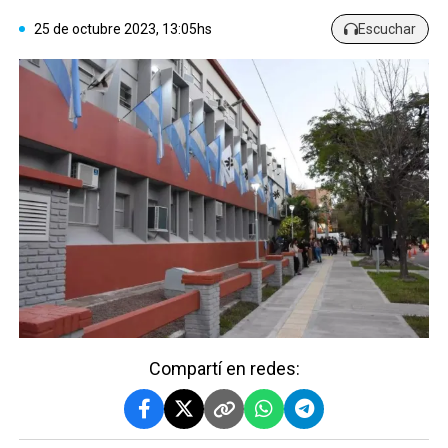
25 de octubre 2023, 13:05hs
Escuchar
Compartí en redes: