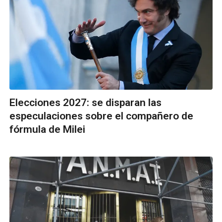
Elecciones 2027: se disparan las
especulaciones sobre el compañero de
fórmula de Milei