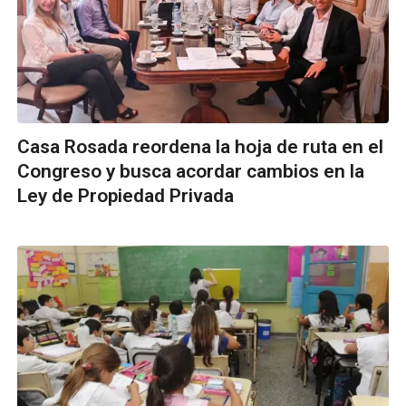
Casa Rosada reordena la hoja de ruta en el
Congreso y busca acordar cambios en la
Ley de Propiedad Privada