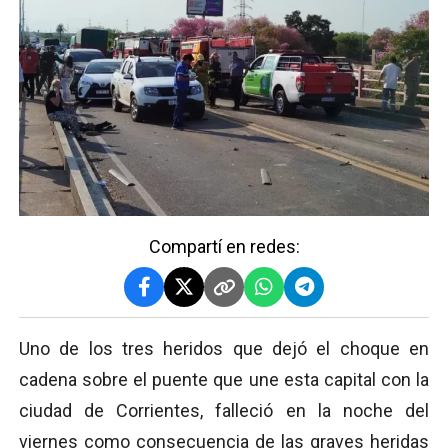
Compartí en redes:
Uno de los tres heridos que dejó el choque en
cadena sobre el puente que une esta capital con la
ciudad de Corrientes, falleció en la noche del
viernes como consecuencia de las graves heridas