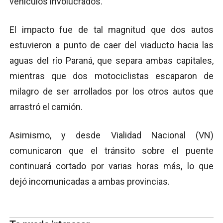
vehículos involucrados.
El impacto fue de tal magnitud que dos autos
estuvieron a punto de caer del viaducto hacia las
aguas del río Paraná, que separa ambas capitales,
mientras que dos motociclistas escaparon de
milagro de ser arrollados por los otros autos que
arrastró el camión.
Asimismo, y desde Vialidad Nacional (VN)
comunicaron que el tránsito sobre el puente
continuará cortado por varias horas más, lo que
dejó incomunicadas a ambas provincias.