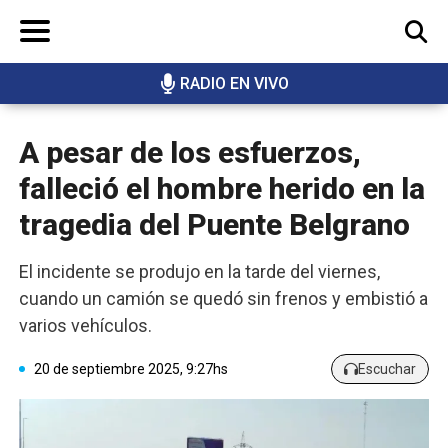
RADIO EN VIVO
BUSCAR
A pesar de los esfuerzos,
falleció el hombre herido en la
tragedia del Puente Belgrano
El incidente se produjo en la tarde del viernes,
cuando un camión se quedó sin frenos y embistió a
varios vehículos.
20 de septiembre 2025, 9:27hs
Escuchar