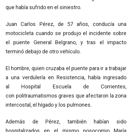
que había sufrido en el siniestro.
Juan Carlos Pérez, de 57 años, conducía una
motocicleta cuando se produjo el incidente sobre
el puente General Belgrano, y tras el impacto
terminó debajo de otro vehículo.
El hombre, quien cruzaba el puente para ir a trabajar
a una verdulería en Resistencia, había ingresado
al Hospital Escuela de Corrientes,
con politraumatismos graves que afectaron la zona
intercostal, el hígado y los pulmones.
Además de Pérez, también habían sido
hospitalizados en el mismo nosocomio María