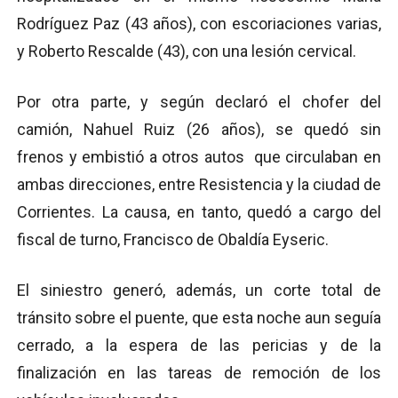
Rodríguez Paz (43 años), con escoriaciones varias,
y Roberto Rescalde (43), con una lesión cervical.
Por otra parte, y según declaró el chofer del
camión, Nahuel Ruiz (26 años), se quedó sin
frenos y embistió a otros autos que circulaban en
ambas direcciones, entre Resistencia y la ciudad de
Corrientes. La causa, en tanto, quedó a cargo del
fiscal de turno, Francisco de Obaldía Eyseric.
El siniestro generó, además, un corte total de
tránsito sobre el puente, que esta noche aun seguía
cerrado, a la espera de las pericias y de la
finalización en las tareas de remoción de los