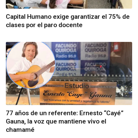
Capital Humano exige garantizar el 75% de
clases por el paro docente
77 años de un referente: Ernesto “Cayé”
Gauna, la voz que mantiene vivo el
chamamé