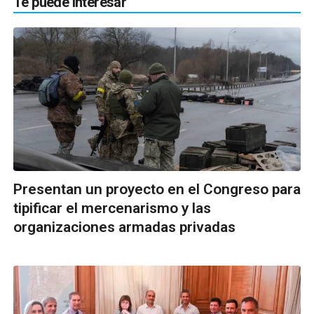
Te puede interesar
Presentan un proyecto en el Congreso para
tipificar el mercenarismo y las
organizaciones armadas privadas