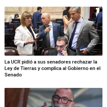
La UCR pidió a sus senadores rechazar la
Ley de Tierras y complica al Gobierno en el
Senado