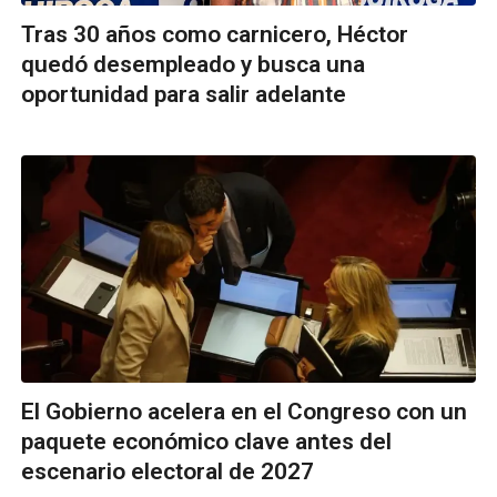
Tras 30 años como carnicero, Héctor
quedó desempleado y busca una
oportunidad para salir adelante
El Gobierno acelera en el Congreso con un
paquete económico clave antes del
escenario electoral de 2027