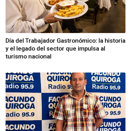
Día del Trabajador Gastronómico: la historia
y el legado del sector que impulsa al
turismo nacional