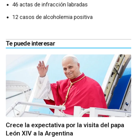
46 actas de infracción labradas
12 casos de alcoholemia positiva
Te puede interesar
Crece la expectativa por la visita del papa
León XIV a la Argentina