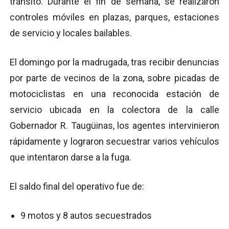
tránsito. Durante el fin de semana, se realizaron
controles móviles en plazas, parques, estaciones
de servicio y locales bailables.
El domingo por la madrugada, tras recibir denuncias
por parte de vecinos de la zona, sobre picadas de
motociclistas en una reconocida estación de
servicio ubicada en la colectora de la calle
Gobernador R. Taugüinas, los agentes intervinieron
rápidamente y lograron secuestrar varios vehículos
que intentaron darse a la fuga.
El saldo final del operativo fue de:
9 motos y 8 autos secuestrados