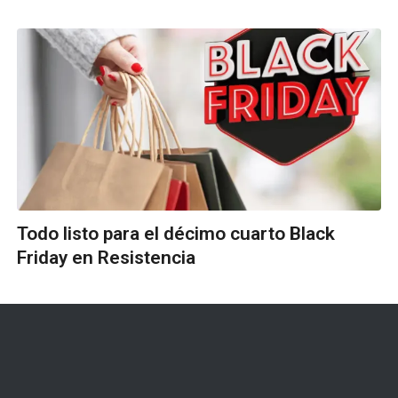
Todo listo para el décimo cuarto Black
Friday en Resistencia