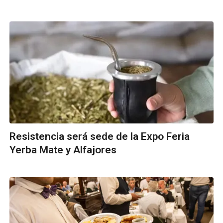
Resistencia será sede de la Expo Feria
Yerba Mate y Alfajores