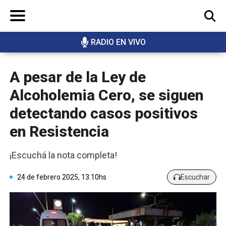
RADIO EN VIVO
BUSCAR
A pesar de la Ley de
Alcoholemia Cero, se siguen
detectando casos positivos
en Resistencia
¡Escuchá la nota completa!
24 de febrero 2025, 13:10hs
Escuchar