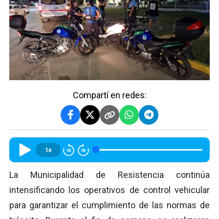
Compartí en redes:
1x
La Municipalidad de Resistencia continúa
intensificando los operativos de control vehicular
para garantizar el cumplimiento de las normas de