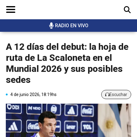
RADIO EN VIVO
BUSCAR
A 12 días del debut: la hoja de
ruta de La Scaloneta en el
Mundial 2026 y sus posibles
sedes
4 de junio 2026, 18:19hs
Escuchar