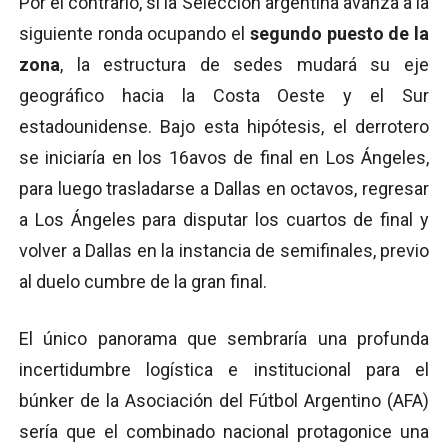
Por el contrario, si la Selección argentina avanza a la
siguiente ronda ocupando el
segundo puesto de la
zona
, la estructura de sedes mudará su eje
geográfico hacia la Costa Oeste y el Sur
estadounidense. Bajo esta hipótesis, el derrotero
se iniciaría en los 16avos de final en Los Ángeles,
para luego trasladarse a Dallas en octavos, regresar
a Los Ángeles para disputar los cuartos de final y
volver a Dallas en la instancia de semifinales, previo
al duelo cumbre de la gran final.
El único panorama que sembraría una profunda
incertidumbre logística e institucional para el
búnker de la Asociación del Fútbol Argentino (AFA)
sería que el combinado nacional protagonice una