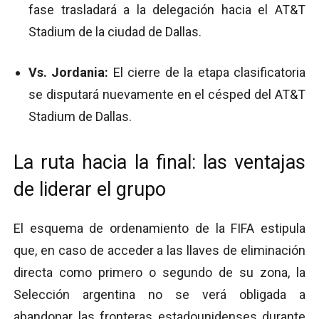
fase trasladará a la delegación hacia el AT&T
Stadium de la ciudad de Dallas.
Vs. Jordania:
El cierre de la etapa clasificatoria
se disputará nuevamente en el césped del AT&T
Stadium de Dallas.
La ruta hacia la final: las ventajas
de liderar el grupo
El esquema de ordenamiento de la FIFA estipula
que, en caso de acceder a las llaves de eliminación
directa como primero o segundo de su zona, la
Selección argentina no se verá obligada a
abandonar las fronteras estadounidenses durante