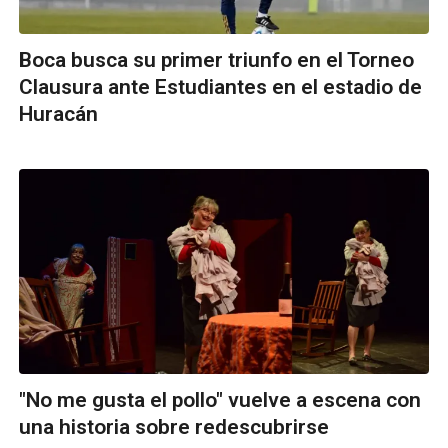
Boca busca su primer triunfo en el Torneo
Clausura ante Estudiantes en el estadio de
Huracán
"No me gusta el pollo" vuelve a escena con
una historia sobre redescubrirse