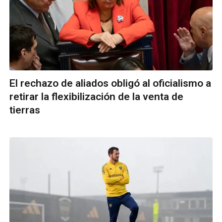
El rechazo de aliados obligó al oficialismo a
retirar la flexibilización de la venta de
tierras