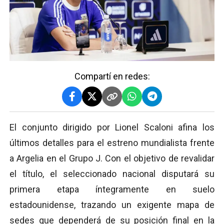
Compartí en redes:
El conjunto dirigido por Lionel Scaloni afina los
últimos detalles para el estreno mundialista frente
a Argelia en el Grupo J. Con el objetivo de revalidar
el título, el seleccionado nacional disputará su
primera etapa íntegramente en suelo
estadounidense, trazando un exigente mapa de
sedes que dependerá de su posición final en la