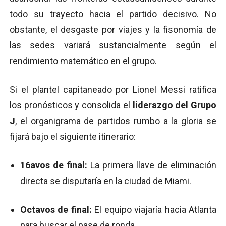
todo su trayecto hacia el partido decisivo. No
obstante, el desgaste por viajes y la fisonomía de
las sedes variará sustancialmente según el
rendimiento matemático en el grupo.
Si el plantel capitaneado por Lionel Messi ratifica
los pronósticos y consolida el
liderazgo del Grupo
J
, el organigrama de partidos rumbo a la gloria se
fijará bajo el siguiente itinerario:
16avos de final:
La primera llave de eliminación
directa se disputaría en la ciudad de Miami.
Octavos de final:
El equipo viajaría hacia Atlanta
para buscar el pase de ronda.