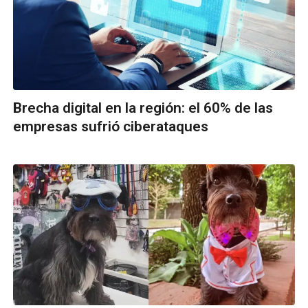
Brecha digital en la región: el 60% de las
empresas sufrió ciberataques