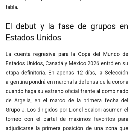
tabla.
El debut y la fase de grupos en
Estados Unidos
La cuenta regresiva para la Copa del Mundo de
Estados Unidos, Canadá y México 2026 entró en su
etapa definitoria. En apenas 12 días, la Selección
argentina pondrá en marcha la defensa de la corona
cuando haga su estreno oficial frente al combinado
de Argelia, en el marco de la primera fecha del
Grupo J. Los dirigidos por Lionel Scaloni asumen el
torneo con el cartel de máximos favoritos para
adjudicarse la primera posición de una zona que