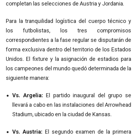
completan las selecciones de Austria y Jordania.
Para la tranquilidad logística del cuerpo técnico y
los futbolistas, los tres compromisos
correspondientes a la fase regular se disputarán de
forma exclusiva dentro del territorio de los Estados
Unidos. El fixture y la asignación de estadios para
los campeones del mundo quedó determinada de la
siguiente manera:
Vs. Argelia:
El partido inaugural del grupo se
llevará a cabo en las instalaciones del Arrowhead
Stadium, ubicado en la ciudad de Kansas.
Vs. Austria:
El segundo examen de la primera