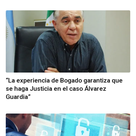
“La experiencia de Bogado garantiza que
se haga Justicia en el caso Álvarez
Guardia”