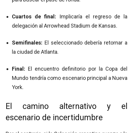
Cuartos de final:
Implicaría el regreso de la
delegación al Arrowhead Stadium de Kansas.
Semifinales:
El seleccionado debería retornar a
la ciudad de Atlanta.
Final:
El encuentro definitorio por la Copa del
Mundo tendría como escenario principal a Nueva
York.
El camino alternativo y el
escenario de incertidumbre