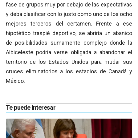
fase de grupos muy por debajo de las expectativas
y deba clasificar con lo justo como uno de los ocho
mejores terceros del certamen. Frente a ese
hipotético traspié deportivo, se abriría un abanico
de posibilidades sumamente complejo donde la
Albiceleste podría verse obligada a abandonar el
territorio de los Estados Unidos para mudar sus
cruces eliminatorios a los estadios de Canadá y
México.
Te puede interesar