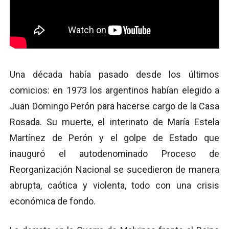
Una década había pasado desde los últimos
comicios: en 1973 los argentinos habían elegido a
Juan Domingo Perón para hacerse cargo de la Casa
Rosada. Su muerte, el interinato de María Estela
Martínez de Perón y el golpe de Estado que
inauguró el autodenominado Proceso de
Reorganización Nacional se sucedieron de manera
abrupta, caótica y violenta, todo con una crisis
económica de fondo.