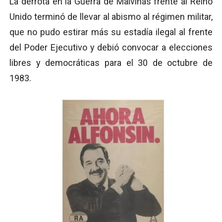
La derrota en la Guerra de Malvinas frente al Reino
Unido terminó de llevar al abismo al régimen militar,
que no pudo estirar más su estadía ilegal al frente
del Poder Ejecutivo y debió convocar a elecciones
libres y democráticas para el 30 de octubre de
1983.