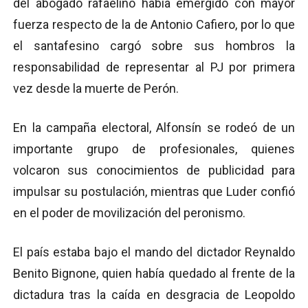
del abogado rafaelino había emergido con mayor
fuerza respecto de la de Antonio Cafiero, por lo que
el santafesino cargó sobre sus hombros la
responsabilidad de representar al PJ por primera
vez desde la muerte de Perón.
En la campaña electoral, Alfonsín se rodeó de un
importante grupo de profesionales, quienes
volcaron sus conocimientos de publicidad para
impulsar su postulación, mientras que Luder confió
en el poder de movilización del peronismo.
El país estaba bajo el mando del dictador Reynaldo
Benito Bignone, quien había quedado al frente de la
dictadura tras la caída en desgracia de Leopoldo