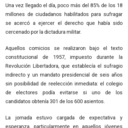
Una vez llegado el día, poco más del 85% de los 18
millones de ciudadanos habilitados para sufragar
se acercó a ejercer el derecho que había sido
cercenado por la dictadura militar.
Aquellos comicios se realizaron bajo el texto
constitucional de 1957, impuesto durante la
Revolución Libertadora, que establecía el sufragio
indirecto y un mandato presidencial de seis años
sin posibilidad de reelección inmediata: el colegio
de electores podía evitarse si uno de los
candidatos obtenía 301 de los 600 asientos.
La jornada estuvo cargada de expectativa y
esperanza, particularmente en aquellos jóvenes