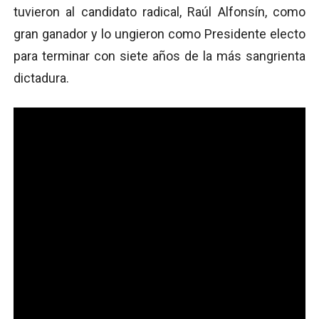
tuvieron al candidato radical, Raúl Alfonsín, como
gran ganador y lo ungieron como Presidente electo
para terminar con siete años de la más sangrienta
dictadura.