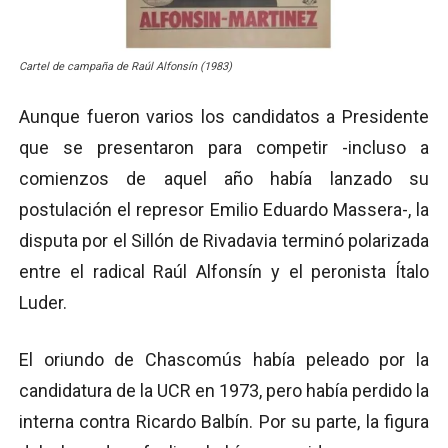
Cartel de campaña de Raúl Alfonsín (1983)
Aunque fueron varios los candidatos a Presidente
que se presentaron para competir -incluso a
comienzos de aquel año había lanzado su
postulación el represor Emilio Eduardo Massera-, la
disputa por el Sillón de Rivadavia terminó polarizada
entre el radical Raúl Alfonsín y el peronista Ítalo
Luder.
El oriundo de Chascomús había peleado por la
candidatura de la UCR en 1973, pero había perdido la
interna contra Ricardo Balbín. Por su parte, la figura