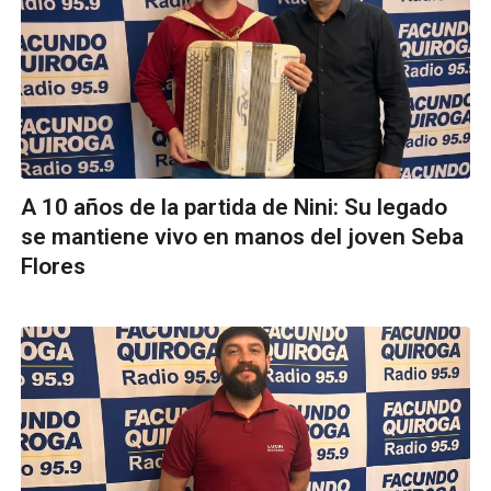
A 10 años de la partida de Nini: Su legado
se mantiene vivo en manos del joven Seba
Flores