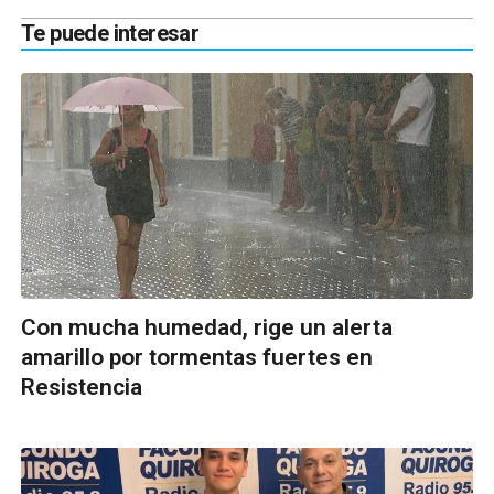
Te puede interesar
Con mucha humedad, rige un alerta
amarillo por tormentas fuertes en
Resistencia