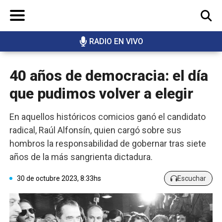
RADIO EN VIVO
BUSCAR
40 años de democracia: el día
que pudimos volver a elegir
En aquellos históricos comicios ganó el candidato
radical, Raúl Alfonsín, quien cargó sobre sus
hombros la responsabilidad de gobernar tras siete
años de la más sangrienta dictadura.
30 de octubre 2023, 8:33hs
Escuchar