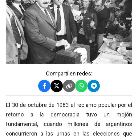
Compartí en redes:
El 30 de octubre de 1983 el reclamo popular por el
retorno a la democracia tuvo un mojón
fundamental, cuando millones de argentinos
concurrieron a las urnas en las elecciones que