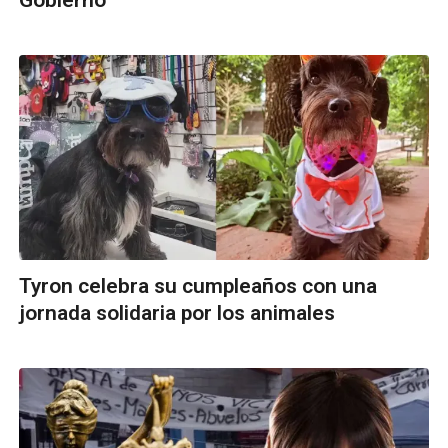
Gobierno
Tyron celebra su cumpleaños con una
jornada solidaria por los animales