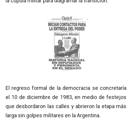
la cúpula militar para diagramar la transición.
El regreso formal de la democracia se concretaría
el 10 de diciembre de 1983, en medio de festejos
que desbordaron las calles y abrieron la etapa más
larga sin golpes militares en la Argentina.