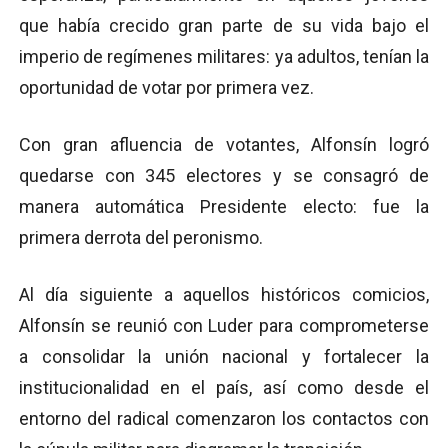
que había crecido gran parte de su vida bajo el
imperio de regímenes militares: ya adultos, tenían la
oportunidad de votar por primera vez.
Con gran afluencia de votantes, Alfonsín logró
quedarse con 345 electores y se consagró de
manera automática Presidente electo: fue la
primera derrota del peronismo.
Al día siguiente a aquellos históricos comicios,
Alfonsín se reunió con Luder para comprometerse
a consolidar la unión nacional y fortalecer la
institucionalidad en el país, así como desde el
entorno del radical comenzaron los contactos con