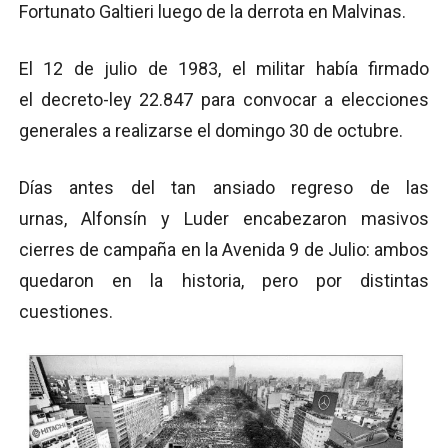
Fortunato Galtieri luego de la derrota en Malvinas.
El 12 de julio de 1983, el militar había firmado
el decreto-ley 22.847 para convocar a elecciones
generales a realizarse el domingo 30 de octubre.
Días antes del tan ansiado regreso de las
urnas, Alfonsín y Luder encabezaron masivos
cierres de campaña en la Avenida 9 de Julio: ambos
quedaron en la historia, pero por distintas
cuestiones.