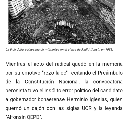
La 9 de Julio, colapsada de militantes en el cierre de Raúl Alfonsín en 1983.
Mientras el acto del radical quedó en la memoria
por su emotivo "rezo laico" recitando el Preámbulo
de la Constitución Nacional, la convocatoria
peronista tuvo el insólito error político del candidato
a gobernador bonaerense Herminio Iglesias, quien
quemó un cajón con las siglas UCR y la leyenda
"Alfonsín QEPD".