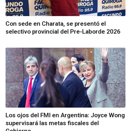
Con sede en Charata, se presentó el
selectivo provincial del Pre-Laborde 2026
Los ojos del FMI en Argentina: Joyce Wong
supervisará las metas fiscales del